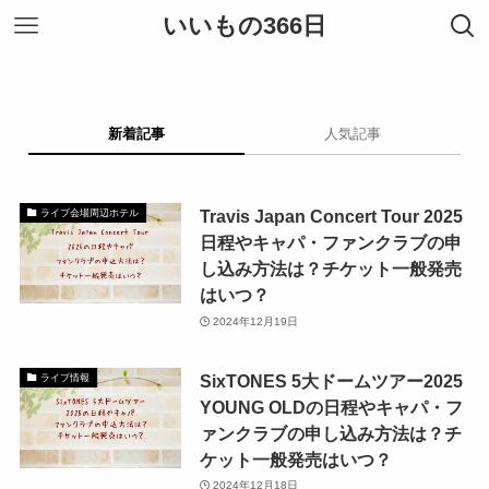
いいもの366日
新着記事
人気記事
Travis Japan Concert Tour 2025
ライブ会場周辺ホテル
日程やキャパ・ファンクラブの申
し込み方法は？チケット一般発売
はいつ？
2024年12月19日
SixTONES 5大ドームツアー2025
ライブ情報
YOUNG OLDの日程やキャパ・フ
ァンクラブの申し込み方法は？チ
ケット一般発売はいつ？
2024年12月18日