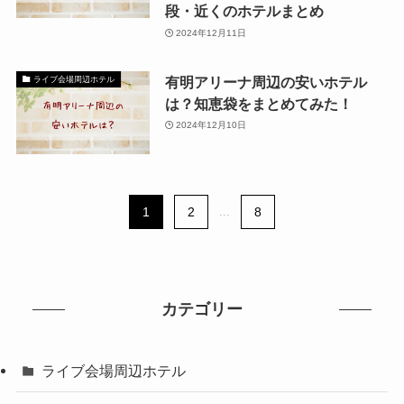
段・近くのホテルまとめ
2024年12月11日
有明アリーナ周辺の安いホテル
ライブ会場周辺ホテル
は？知恵袋をまとめてみた！
2024年12月10日
1
2
...
8
カテゴリー
ライブ会場周辺ホテル