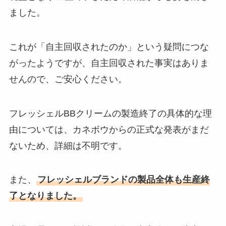
ました。
これが「自主回収されたのか」という疑問につな
がったようですが、自主回収された事実はありま
せんので、ご安心ください。
フレッシェルBBクリームの製造終了の具体的な理
由については、カネボウからの正式な発表がまだ
ないため、詳細は不明です。
また、
フレッシェルブランドの製品全体も生産終
了となりました。