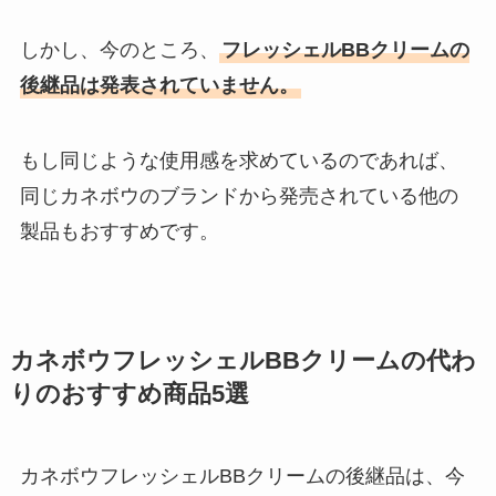
しかし、今のところ、
フレッシェルBBクリームの
後継品は発表されていません。
もし同じような使用感を求めているのであれば、
同じカネボウのブランドから発売されている他の
製品もおすすめです。
カネボウフレッシェルBBクリームの代わ
りのおすすめ商品5選
カネボウフレッシェルBBクリームの後継品は、今