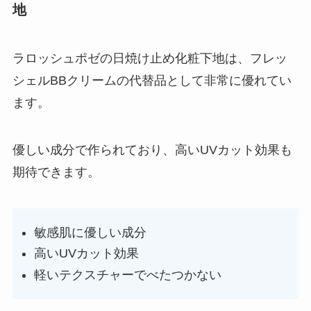
地
ラロッシュポゼの日焼け止め化粧下地は、フレッ
シェルBBクリームの代替品として非常に優れてい
ます。
優しい成分で作られており、高いUVカット効果も
期待できます。
敏感肌に優しい成分
高いUVカット効果
軽いテクスチャーでべたつかない