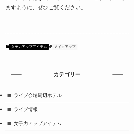
ますように、ぜひご覧ください。
女子力アップアイテム
メイクアップ
カテゴリー
ライブ会場周辺ホテル
ライブ情報
女子力アップアイテム