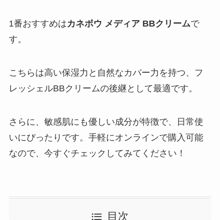
1番おすすめは
カネボウ メディア BBクリーム
で
す。
こちらは高い保湿力と自然なカバー力を持つ、フ
レッシェルBBクリームの後継として最適です。
さらに、敏感肌にも優しい成分が特徴で、日常使
いにぴったりです。手軽にオンラインで購入可能
なので、今すぐチェックしてみてください！
目次