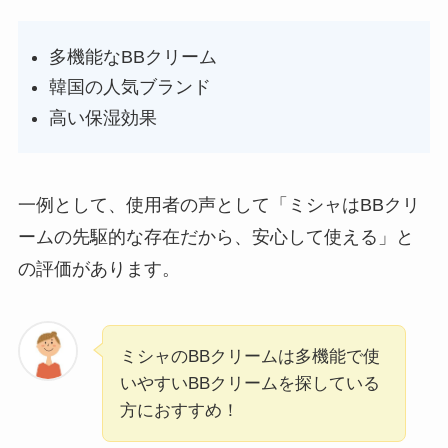
多機能なBBクリーム
韓国の人気ブランド
高い保湿効果
一例として、使用者の声として「ミシャはBBクリ
ームの先駆的な存在だから、安心して使える」と
の評価があります。
ミシャのBBクリームは多機能で使
いやすいBBクリームを探している
方におすすめ！