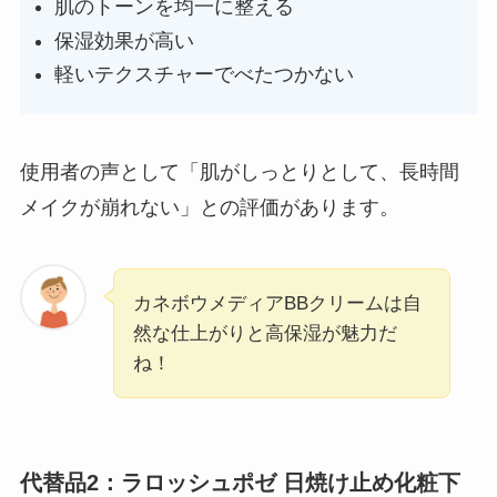
肌のトーンを均一に整える
保湿効果が高い
軽いテクスチャーでべたつかない
使用者の声として「肌がしっとりとして、長時間
メイクが崩れない」との評価があります。
カネボウメディアBBクリームは自
然な仕上がりと高保湿が魅力だ
ね！
代替品2：ラロッシュポゼ 日焼け止め化粧下