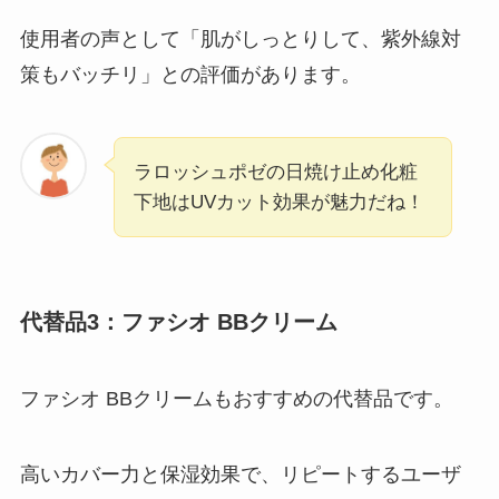
使用者の声として「肌がしっとりして、紫外線対
策もバッチリ」との評価があります。
ラロッシュポゼの日焼け止め化粧
下地はUVカット効果が魅力だね！
代替品3：ファシオ BBクリーム
ファシオ BBクリームもおすすめの代替品です。
高いカバー力と保湿効果で、リピートするユーザ