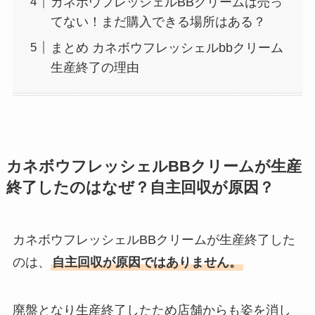
カネボウフレッシェルBBクリームは売っ
てない！まだ購入できる場所はある？
まとめ カネボウフレッシェルbbクリーム
生産終了の理由
カネボウフレッシェルBBクリームが生産
終了したのはなぜ？自主回収が原因？
カネボウフレッシェルBBクリームが生産終了した
のは、
自主回収が原因ではありません。
廃盤となり生産終了したため店舗からも姿を消し