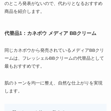
のところ発表がないので、代わりとなるおすすめ
商品を紹介します。
代替品1：カネボウ メディア BBクリーム
同じカネボウから発売されているメディアBBクリ
ームは、フレッシェルBBクリームの代替品として
最もおすすめです。
肌のトーンを均一に整え、自然な仕上がりを実現
します。