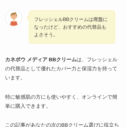
フレッシェルBBクリームは廃盤に
なったけど、おすすめの代替品も
よさそう。
カネボウ メディア BBクリーム
は、フレッシェル
の代替品として優れたカバー力と保湿力を持って
います。
特に敏感肌の方にも使いやすく、オンラインで簡
単に購入できます。
この記事があなたの次のBBクリーム選びに役立ち