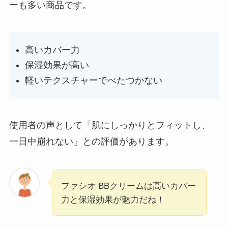
ーも多い商品です。
高いカバー力
保湿効果が高い
軽いテクスチャーでべたつかない
使用者の声として「肌にしっかりとフィットし、
一日中崩れない」との評価があります。
ファシオ BBクリームは高いカバー
力と保湿効果が魅力だね！