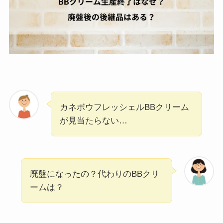
カネボウフレッシェルBBクリーム
が見当たらない…
廃盤になったの？代わりのBBクリ
ームは？