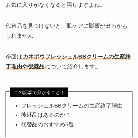
お気に入りがなくなると困りますよね。
代替品を見つけないと、肌ケアに影響が出るかも
しれません。
今回は
カネボウフレッシェルBBクリームの生産終
了理由や後継品
について紹介します。
この記事で分かること！
フレッシェルBBクリームの生産終了理由
後継品はあるのか？
代替品のおすすめ5選