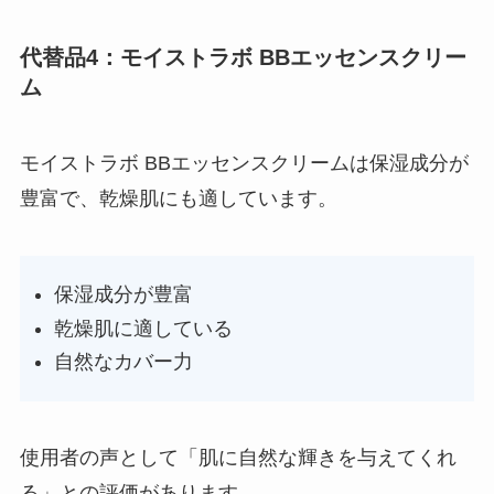
代替品4：モイストラボ BBエッセンスクリー
ム
モイストラボ BBエッセンスクリームは保湿成分が
豊富で、乾燥肌にも適しています。
保湿成分が豊富
乾燥肌に適している
自然なカバー力
使用者の声として「肌に自然な輝きを与えてくれ
る」との評価があります。