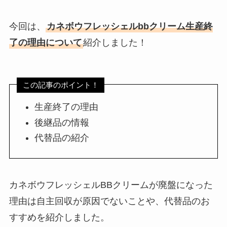
今回は、
カネボウフレッシェルbbクリーム生産終
了の理由について
紹介しました！
この記事のポイント！
生産終了の理由
後継品の情報
代替品の紹介
カネボウフレッシェルBBクリームが廃盤になった
理由は自主回収が原因でないことや、代替品のお
すすめを紹介しました。