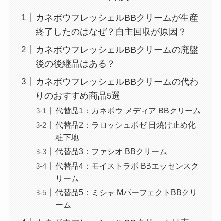
カネボウフレッシェルBBクリームが生産
終了したのはなぜ？自主回収が原因？
カネボウフレッシェルBBクリームの廃盤
後の後継品はある？
カネボウフレッシェルBBクリームの代わ
りのおすすめ商品5選
代替品1：カネボウ メディア BBクリーム
代替品2：ラロッシュポゼ 日焼け止め化
粧下地
代替品3：ファシオ BBクリーム
代替品4：モイストラボ BBエッセンスク
リーム
代替品5：ミシャ MパーフェクトBBクリ
ーム