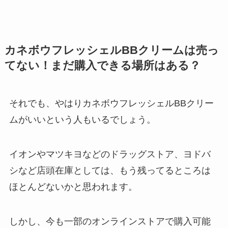
カネボウフレッシェルBBクリームは売っ
てない！まだ購入できる場所はある？
それでも、やはりカネボウフレッシェルBBクリー
ムがいいという人もいるでしょう。
イオンやマツキヨなどのドラッグストア、ヨドバ
シなど店頭在庫としては、もう残ってるところは
ほとんどないかと思われます。
しかし、今も一部のオンラインストアで購入可能