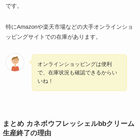
です。
特にAmazonや楽天市場などの大手オンラインショ
ッピングサイトでの在庫があります。
オンラインショッピングは便利
で、在庫状況も確認できるからい
いね！
まとめ カネボウフレッシェルbbクリーム
生産終了の理由