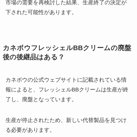
市場の需要を再検討した結果、生産終了の決定が
下された可能性があります。
カネボウフレッシェルBBクリームの廃盤
後の後継品はある？
カネボウの公式ウェブサイトに記載されている情
報によると、フレッシェルBBクリームは生産が終
了し、廃盤となっています。
生産が停止されたため、新しい代替製品を見つけ
る必要があります。