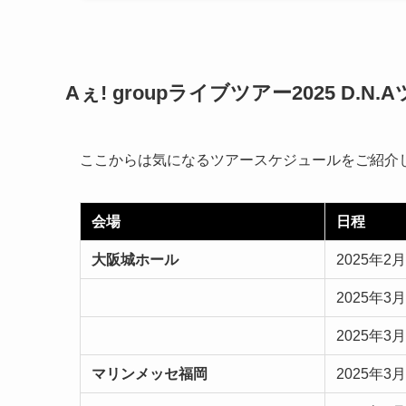
Aぇ! groupライブツアー2025 D.N
ここからは気になるツアースケジュールをご紹介
会場
日程
大阪城ホール
2025年2月
2025年3月
2025年3月
マリンメッセ福岡
2025年3月