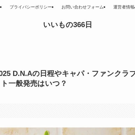
プライバシーポリシー
お問い合わせフォーム
運営者情報
いいもの366日
2025 D.N.Aの日程やキャパ・ファンクラ
ット一般発売はいつ？