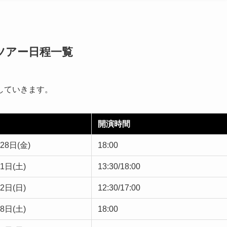
.Aツアー日程一覧
していきます。
開演時間
28日(金)
18:00
1日(土)
13:30/18:00
2日(日)
12:30/17:00
8日(土)
18:00