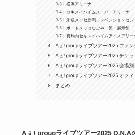
横浜アリーナ
セキスイハイムスーパーアリーナ
朱鷺メッセ新潟コンベンションセン
ポートメッセなごや 第一展示館
真駒内セキスイハイムアイスアリー
Aぇ! groupライブツアー2025 
Aぇ! groupライブツアー2025 
Aぇ! groupライブツアー2025 会
Aぇ! groupライブツアー2025 
まとめ
Aぇ! groupライブツアー2025 D.N