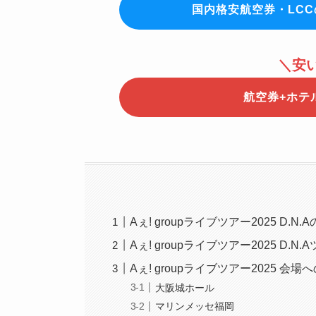
国内格安航空券・LC
＼安
航空券+ホテ
Aぇ! groupライブツアー2025 D.N
Aぇ! groupライブツアー2025 D.
Aぇ! groupライブツアー2025 
大阪城ホール
マリンメッセ福岡