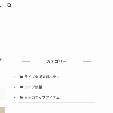
ブ
カテゴリー
ライブ会場周辺ホテル
ライブ情報
女子力アップアイテム