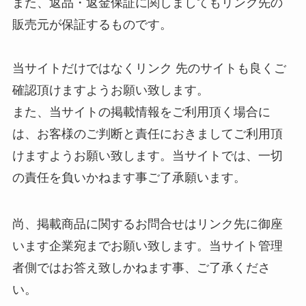
また、返品・返金保証に関しましてもリンク先の
販売元が保証するものです。
当サイトだけではなくリンク 先のサイトも良くご
確認頂けますようお願い致します。
また、当サイトの掲載情報をご利用頂く場合に
は、お客様のご判断と責任におきましてご利用頂
けますようお願い致します。当サイトでは、一切
の責任を負いかねます事ご了承願います。
尚、掲載商品に関するお問合せはリンク先に御座
います企業宛までお願い致します。当サイト管理
者側ではお答え致しかねます事、ご了承くださ
い。