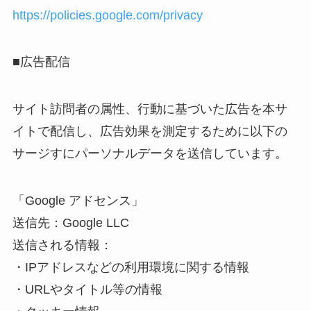
https://policies.google.com/privacy
■広告配信
サイト訪問者の属性、行動に基づいた広告を本サ
イトで配信し、広告効果を測定するために以下の
サージすにパーソナルデータを送信しています。
「Google アドセンス」
送信先：Google LLC
送信される情報：
・IPアドレスなどの利用環境に関する情報
・URLやタイトル等の情報