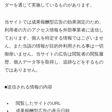
ダーを通じて実施しているものがあります。
当サイトでは成果報酬型広告の効果測定のため、
利用者の方のアクセス情報を外部事業者に送信し
ております。個人を特定する情報ではございませ
ん。また当該の情報が目的外利用される事は一切
御座いません。当サイトの広告は閲覧者の閲覧履
歴、個人データ等を取得し、追跡などをするもの
ではありません。
■送信される情報の内容
閲覧したサイトのURL
成果報酬型広告の表示日時