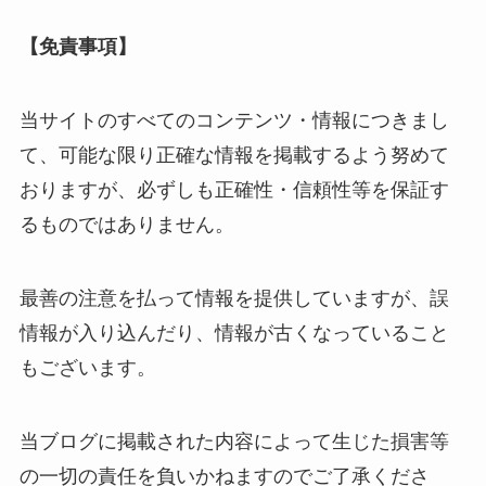
【免責事項】
当サイトのすべてのコンテンツ・情報につきまし
て、可能な限り正確な情報を掲載するよう努めて
おりますが、必ずしも正確性・信頼性等を保証す
るものではありません。
最善の注意を払って情報を提供していますが、誤
情報が入り込んだり、情報が古くなっていること
もございます。
当ブログに掲載された内容によって生じた損害等
の一切の責任を負いかねますのでご了承くださ