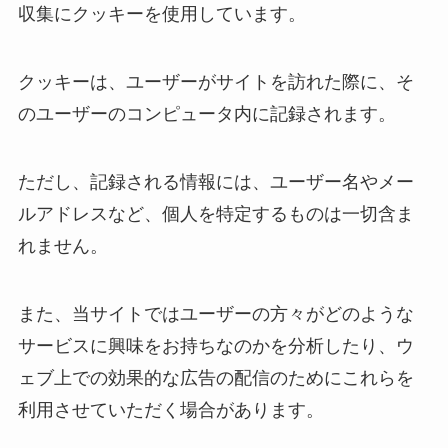
収集にクッキーを使用しています。
クッキーは、ユーザーがサイトを訪れた際に、そ
のユーザーのコンピュータ内に記録されます。
ただし、記録される情報には、ユーザー名やメー
ルアドレスなど、個人を特定するものは一切含ま
れません。
また、当サイトではユーザーの方々がどのような
サービスに興味をお持ちなのかを分析したり、ウ
ェブ上での効果的な広告の配信のためにこれらを
利用させていただく場合があります。