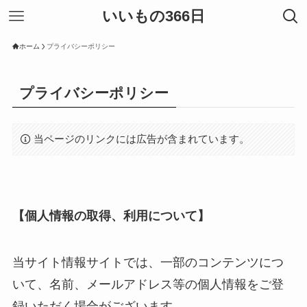
いいもの366日
ホーム
プライバシーポリシー
プライバシーポリシー
当ページのリンクには広告が含まれています。
【個人情報の取得、利用について】
当サイト情報サイトでは、一部のコンテンツにつ
いて、名前、メールアドレス等の個人情報をご登
録いただく場合がございます。