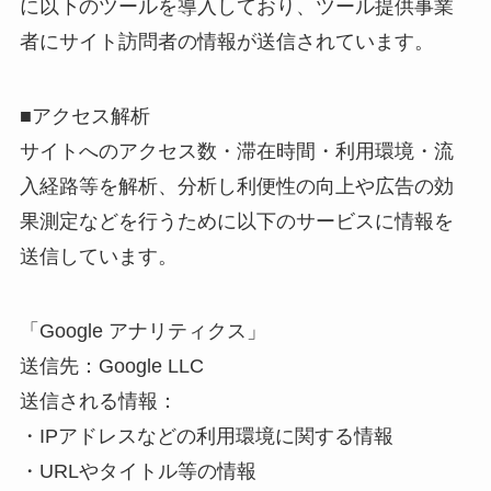
に以下のツールを導入しており、ツール提供事業
者にサイト訪問者の情報が送信されています。
■アクセス解析
サイトへのアクセス数・滞在時間・利用環境・流
入経路等を解析、分析し利便性の向上や広告の効
果測定などを行うために以下のサービスに情報を
送信しています。
「Google アナリティクス」
送信先：Google LLC
送信される情報：
・IPアドレスなどの利用環境に関する情報
・URLやタイトル等の情報