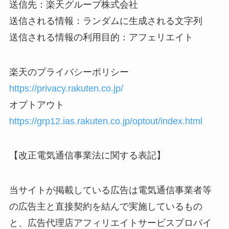
送信先：楽天グループ株式会社
送信される情報：ランダムに生成される文字列
送信される情報の利用目的：アフェリエイト
楽天のプライバシーポリシー
https://privacy.rakuten.co.jp/
オプトアウト
https://grp12.ias.rakuten.co.jp/optout/index.html
【改正電気通信事業法に関する表記】
当サイトが掲載している広告は電気通信事業者等
の広告主と直接契約を結んで実施しているもの
と、広告代理店アフィリエイトサービスプロバイ