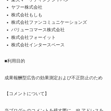
ヤフー株式会社
株式会社もしも
株式会社ファンコミュニケーションズ
バリューコマース株式会社
株式会社フォーイット
株式会社インタースペース
■利用目的
成果報酬型広告の効果測定および不正防止のため
【コメントについて】
当ブログへのコメントを残す際に、IP アドレスを