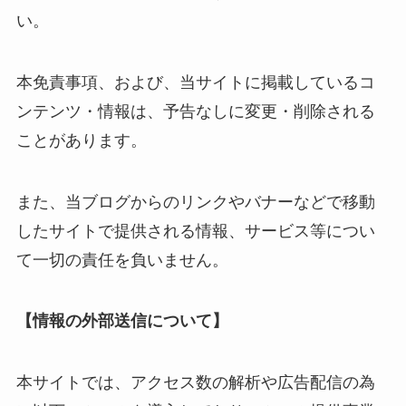
い。
本免責事項、および、当サイトに掲載しているコ
ンテンツ・情報は、予告なしに変更・削除される
ことがあります。
また、当ブログからのリンクやバナーなどで移動
したサイトで提供される情報、サービス等につい
て一切の責任を負いません。
【情報の外部送信について】
本サイトでは、アクセス数の解析や広告配信の為