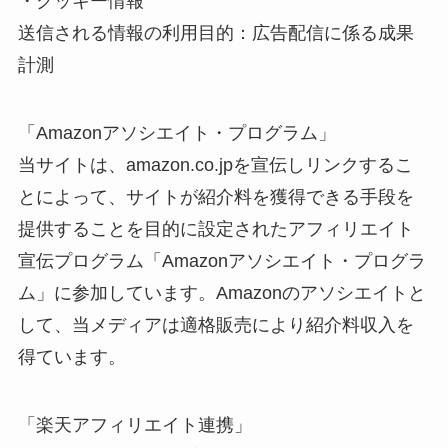
・クッキー情報
送信される情報の利用目的：広告配信に係る成果
計測
「Amazonアソシエイト・プログラム」
当サイトは、amazon.co.jpを宣伝しリンクするこ
とによって、サイトが紹介料を獲得できる手段を
提供することを目的に設定されたアフィリエイト
宣伝プログラム「Amazonアソシエイト・プログラ
ム」に参加しています。Amazonのアソシエイトと
して、当メディアは適格販売により紹介料収入を
得ています。
「楽天アフィリエイト連携」