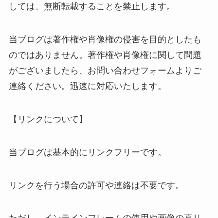
しては、無断転載することを禁止します。
当ブログは著作権や肖像権の侵害を目的としたも
のではありません。著作権や肖像権に関して問題
がございましたら、お問い合わせフォームよりご
連絡ください。迅速に対応いたします。
【リンクについて】
当ブログは基本的にリンクフリーです。
リンクを行う場合の許可や連絡は不要です。