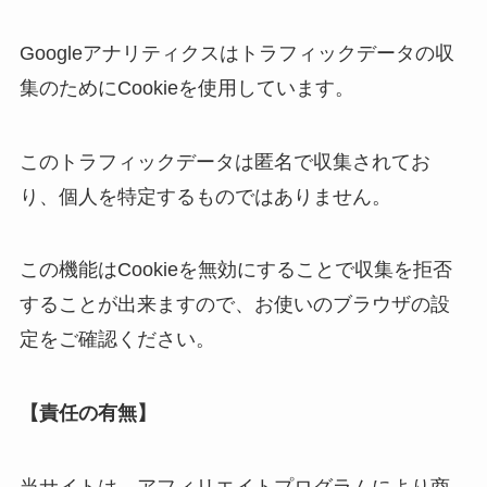
Googleアナリティクスはトラフィックデータの収
集のためにCookieを使用しています。
このトラフィックデータは匿名で収集されてお
り、個人を特定するものではありません。
この機能はCookieを無効にすることで収集を拒否
することが出来ますので、お使いのブラウザの設
定をご確認ください。
【責任の有無】