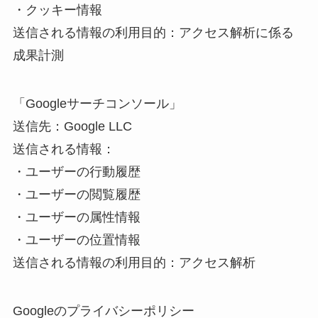
・クッキー情報
送信される情報の利用目的：アクセス解析に係る
成果計測
「Googleサーチコンソール」
送信先：Google LLC
送信される情報：
・ユーザーの行動履歴
・ユーザーの閲覧履歴
・ユーザーの属性情報
・ユーザーの位置情報
送信される情報の利用目的：アクセス解析
Googleのプライバシーポリシー