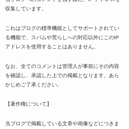
収集しています。
これはブログの標準機能としてサポートされてい
る機能で、スパムや荒らしへの対応以外にこのIP
アドレスを使用することはありません。
なお、全てのコメントは管理人が事前にその内容
を確認し、承認した上での掲載となります。あら
かじめご了承ください。
【著作権について】
当ブログで掲載している文章や画像などにつきま