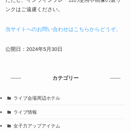
ただし、インラインフレームの使用や画像の直リ
ンクはご遠慮ください。
当サイトへのお問い合わせはこちらからどうぞ。
公開日：2024年5月30日
カテゴリー
ライブ会場周辺ホテル
ライブ情報
女子力アップアイテム