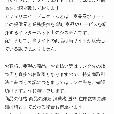
当サイトは、アフィリエイトプログラムにより商
品をご紹介致しております。
アフィリエイトプログラムとは、商品及びサービ
スの提供元と業務提携を 結び商品やサービスを紹
介するインターネット上のシステムです。
従いまして、当サイトの商品は当サイトが販売し
ている訳ではありません。
お客様ご要望の商品、お支払い等はリンク先の販
売店と直接のお取引となりますので、特定商取引
法に基づく表記につきましてはリンク先をご確認
頂けますようお願い致します。
商品の価格 商品の詳細 消費税 送料 在庫数等の詳
細は時として変わる場合も御座います。