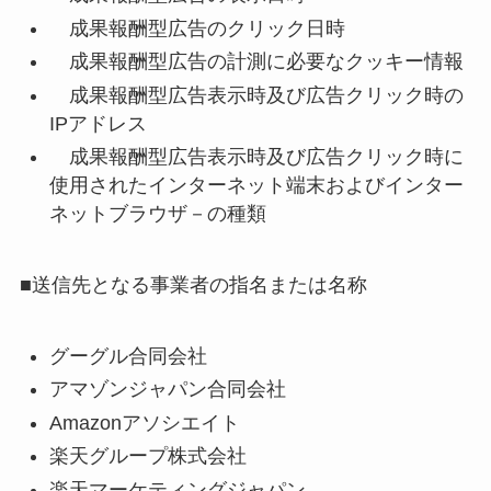
成果報酬型広告のクリック日時
成果報酬型広告の計測に必要なクッキー情報
成果報酬型広告表示時及び広告クリック時の
IPアドレス
成果報酬型広告表示時及び広告クリック時に
使用されたインターネット端末およびインター
ネットブラウザ－の種類
■送信先となる事業者の指名または名称
グーグル合同会社
アマゾンジャパン合同会社
Amazonアソシエイト
楽天グループ株式会社
楽天マーケティングジャパン