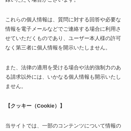
これらの個人情報は、質問に対する回答や必要な
情報を電子メールなどでご連絡する場合に利用さ
せていただくものであり、ユーザー本人様の許可
なく第三者に個人情報を開示いたしません。
また、法律の適用を受ける場合や法的強制力のあ
る請求以外には、いかなる個人情報も開示いたし
ません。
【クッキー（Cookie）】
当サイトでは、一部のコンテンツについて情報の