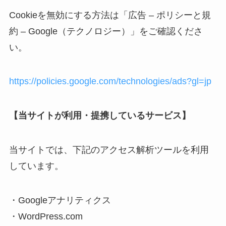
Cookieを無効にする方法は「広告 – ポリシーと規
約 – Google（テクノロジー）」をご確認くださ
い。
https://policies.google.com/technologies/ads?gl=jp
【当サイトが利用・提携しているサービス】
当サイトでは、下記のアクセス解析ツールを利用
しています。
・Googleアナリティクス
・WordPress.com