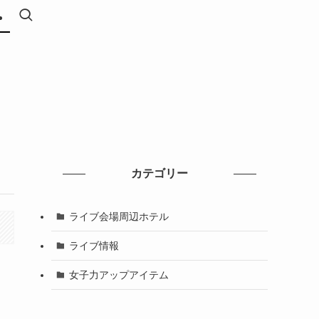
カテゴリー
ライブ会場周辺ホテル
ライブ情報
女子力アップアイテム