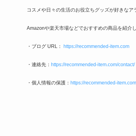
コスメや日々の生活のお役立ちグッズが好きなア
Amazonや楽天市場などでおすすめの商品を紹介
・ブログ URL：
https://recommended-item.com
・連絡先：
https://recommended-item.com/contact/
・個⼈情報の保護：
https://recommended-item.com/