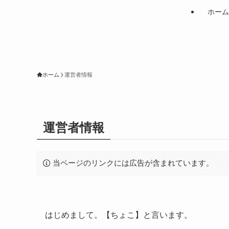
ホーム
ホーム
運営者情報
運営者情報
当ページのリンクには広告が含まれています。
はじめまして。【ちょこ】と言います。