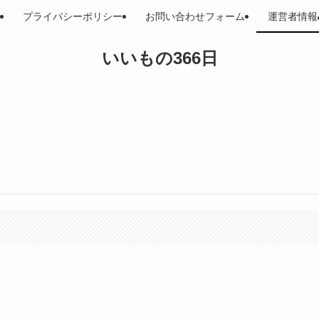
プライバシーポリシー
お問い合わせフォーム
運営者情報
いいもの366日