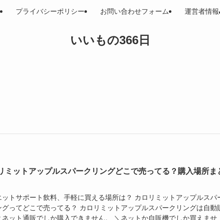
プライバシーポリシー
お問い合わせフォーム
運営者情報
いいもの366日
リミットアップルスパークリングどこで売ってる？購入場所ま
エットサポート飲料、手軽に買える場所は？ カロリミットアップルスパ
ングってどこで売ってる？ カロリミットアップルスパークリングは自動
とネット通販でしか購入できません。 ＼ネットか自販機でしか買えませ