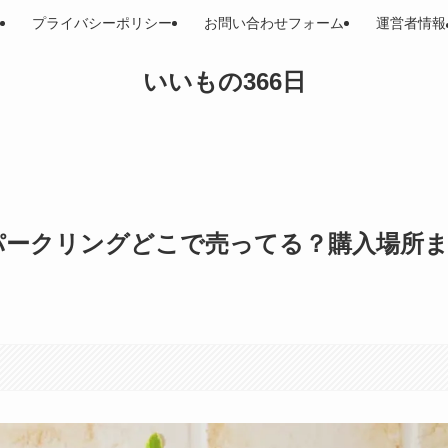
プライバシーポリシー
お問い合わせフォーム
運営者情報
いいもの366日
パークリングどこで売ってる？購入場所