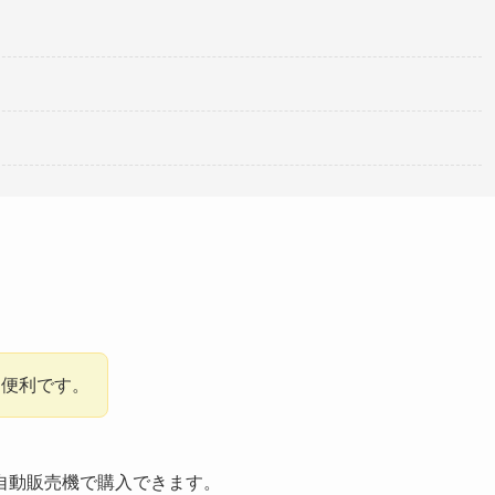
！便利です。
自動販売機で購入できます。