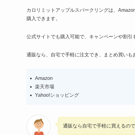
カロリミットアップルスパークリングは、Amazo
購入できます。
公式サイトでも購入可能で、キャンペーンや割引
通販なら、自宅で手軽に注文でき、まとめ買いも
Amazon
楽天市場
Yahoo!ショッピング
通販なら自宅で手軽に買えるの