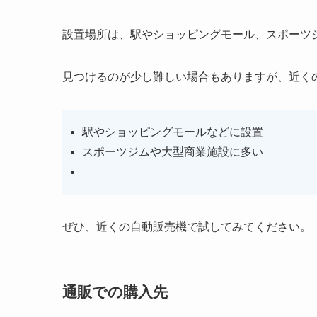
設置場所は、駅やショッピングモール、スポーツ
見つけるのが少し難しい場合もありますが、近く
駅やショッピングモールなどに設置
スポーツジムや大型商業施設に多い
ぜひ、近くの自動販売機で試してみてください。
通販での購入先