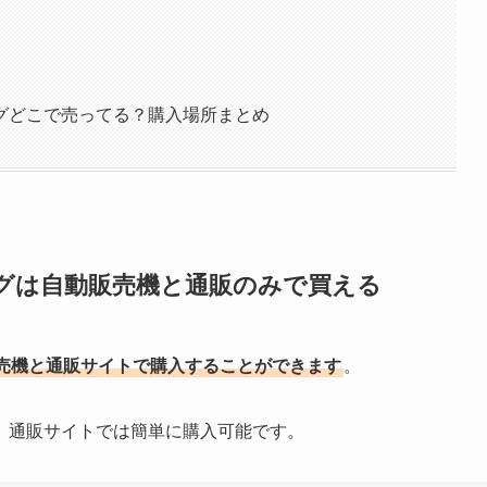
グどこで売ってる？購入場所まとめ
グは自動販売機と通販のみで買える
売機と通販サイトで購入することができます
。
、通販サイトでは簡単に購入可能です。