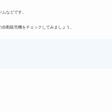
ジムなどです。
の自動販売機をチェックしてみましょう。