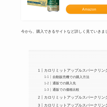
Amazon
今から、購入できるサイトなど詳しく見ていきま
カロリミットアップルスパークリン
自動販売機での購入方法
通販での購入先
通販での価格比較
カロリミットアップルスパークリン
カロリミットアップルスパークリン