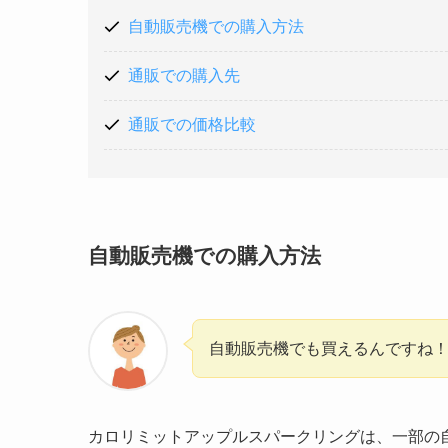
自動販売機での購入方法
通販での購入先
通販での価格比較
自動販売機での購入方法
自動販売機でも買えるんですね
カロリミットアップルスパークリングは、一部の