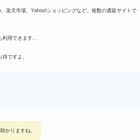
n、楽天市場、Yahoo!ショッピングなど、複数の通販サイトで
も利用できます。
お得ですよ。
で助かりますね。