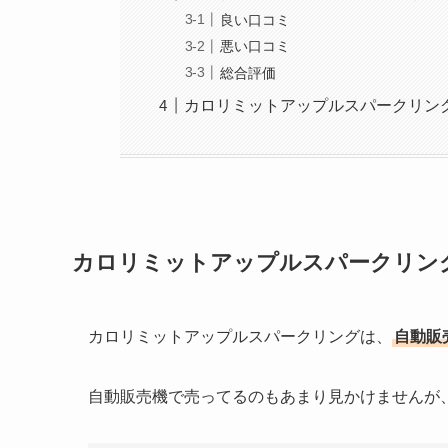
良い口コミ
悪い口コミ
総合評価
カロリミットアップルスパークリン
カロリミットアップルスパークリン
カロリミットアップルスパークリングは、
自動販
自動販売機で売ってるのもあまり見かけませんが