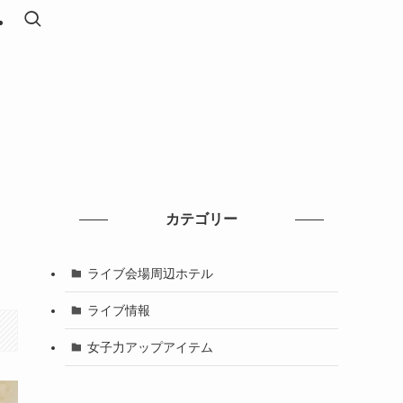
ま
カテゴリー
ライブ会場周辺ホテル
ライブ情報
女子力アップアイテム