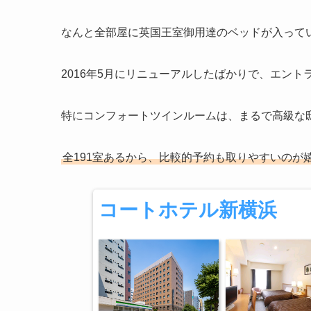
なんと全部屋に英国王室御用達のベッドが入って
2016年5月にリニューアルしたばかりで、エン
特にコンフォートツインルームは、まるで高級な
全191室あるから、比較的予約も取りやすいのが
コートホテル新横浜