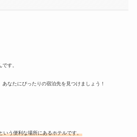
んです。
、あなたにぴったりの宿泊先を見つけましょう！
mという便利な場所にあるホテルです。