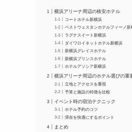
横浜アリーナ周辺の格安ホテル
コートホテル新横浜
ベストウェスタンホテルフィーノ新
ラグナスイート新横浜
ダイワロイネットホテル新横浜
新横浜グレイスホテル
新横浜プリンスホテル
ホテルアソシア新横浜
横浜アリーナ周辺のホテル選びの重
立地とアクセスを重視
予算と施設の特徴を比較
イベント時の宿泊テクニック
ホテル予約のコツ
滞在を快適にするポイント
まとめ