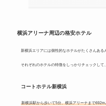
横浜アリーナ周辺の格安ホテル
新横浜エリアには個性的なホテルがたくさんある
それぞれのホテルの特徴をしっかりチェックして
コートホテル新横浜
新横浜駅から歩いて5分、横浜アリーナまで692