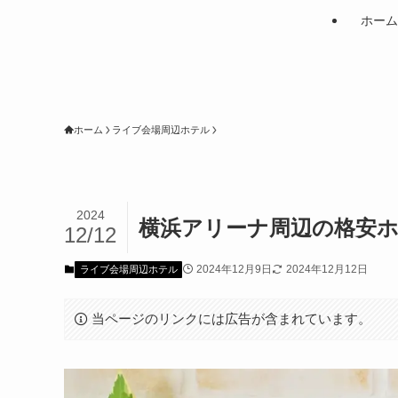
ホーム
ホーム
ライブ会場周辺ホテル
2024
横浜アリーナ周辺の格安
12/12
2024年12月9日
2024年12月12日
ライブ会場周辺ホテル
当ページのリンクには広告が含まれています。