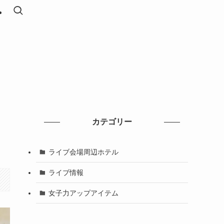
カテゴリー
ライブ会場周辺ホテル
ライブ情報
女子力アップアイテム