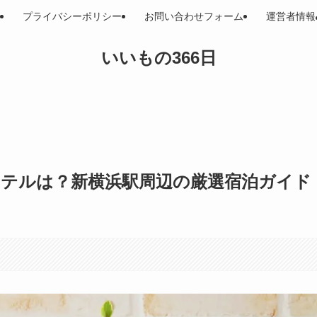
プライバシーポリシー
お問い合わせフォーム
運営者情報
いいもの366日
ホテルは？新横浜駅周辺の厳選宿泊ガイド