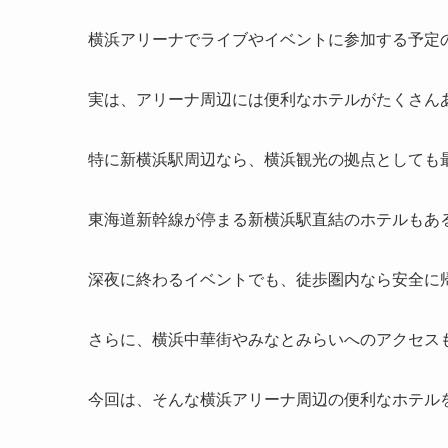
横浜アリーナでライブやイベントに参加する予定
実は、アリーナ周辺には便利なホテルがたくさん
特に新横浜駅周辺なら、横浜観光の拠点としても
東海道新幹線が停まる新横浜駅直結のホテルもあ
深夜に終わるイベントでも、徒歩圏内なら安全に
さらに、横浜中華街やみなとみらいへのアクセス
今回は、そんな横浜アリーナ周辺の便利なホテル