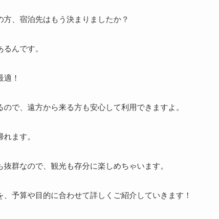
の方、宿泊先はもう決まりましたか？
あるんです。
最適！
るので、遠方から来る方も安心して利用できますよ。
帰れます。
も抜群なので、観光も存分に楽しめちゃいます。
を、予算や目的に合わせて詳しくご紹介していきます！