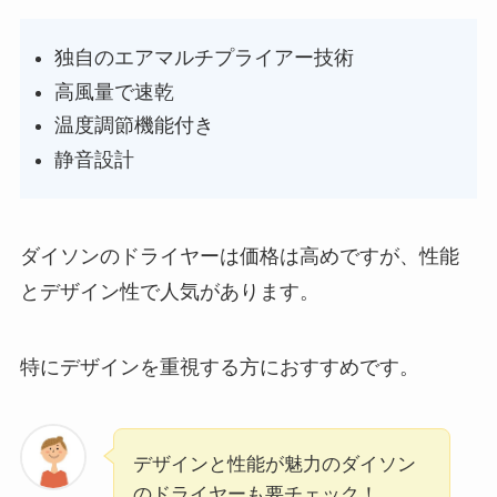
独自のエアマルチプライアー技術
高風量で速乾
温度調節機能付き
静音設計
ダイソンのドライヤーは価格は高めですが、性能
とデザイン性で人気があります。
特にデザインを重視する方におすすめです。
デザインと性能が魅力のダイソン
のドライヤーも要チェック！