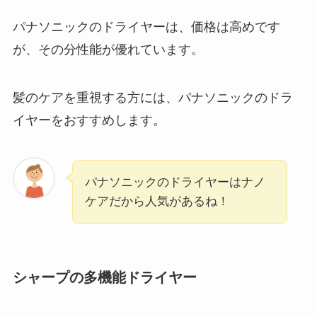
パナソニックのドライヤーは、価格は高めです
が、その分性能が優れています。
髪のケアを重視する方には、パナソニックのドラ
イヤーをおすすめします。
パナソニックのドライヤーはナノ
ケアだから人気があるね！
シャープの多機能ドライヤー