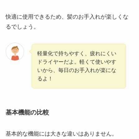
快適に使用できるため、髪のお手入れが楽しくな
るでしょう。
軽量化で持ちやすく、疲れにくい
ドライヤーだよ。軽くて使いやす
いから、毎日のお手入れが楽にな
るよ！
基本機能の比較
基本的な機能には大きな違いはありません。