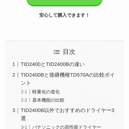
安心して購入できます！
目次
TID2400とTID2400Bの違い
TID2400Bと後継機種TD570Aの比較ポイ
ント
軽量化の進化
基本機能の比較
TID2400B以外でおすすめのドライヤー3
選
パナソニックの高性能ドライヤー