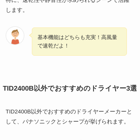
特に、速乾性や静音性が求められるシーンで活躍
します。
基本機能はどちらも充実！高風量
で速乾だよ！
TID2400B以外でおすすめのドライヤー3選
TID2400B以外でおすすめのドライヤーメーカーと
して、パナソニックとシャープが挙げられます。