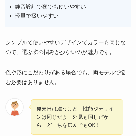
静音設計で夜でも使いやすい
軽量で扱いやすい
シンプルで使いやすいデザインでカラーも同じな
ので、選ぶ際の悩みが少ないのが魅力です。
色や形にこだわりがある場合でも、両モデルで悩
む必要はありません。
発売日は違うけど、性能やデザイ
ンは同じだよ！外見も同じだか
ら、どっちを選んでもOK！