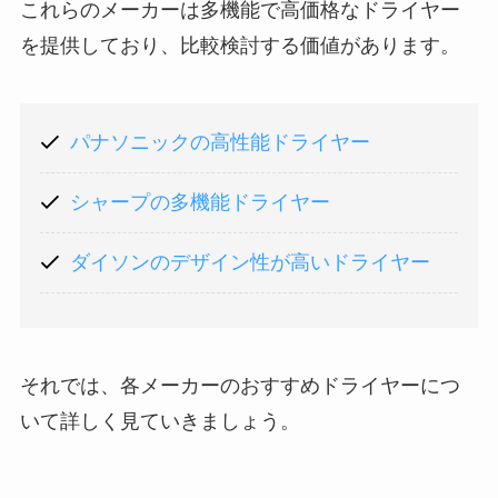
これらのメーカーは多機能で高価格なドライヤー
を提供しており、比較検討する価値があります。
パナソニックの高性能ドライヤー
シャープの多機能ドライヤー
ダイソンのデザイン性が高いドライヤー
それでは、各メーカーのおすすめドライヤーにつ
いて詳しく見ていきましょう。