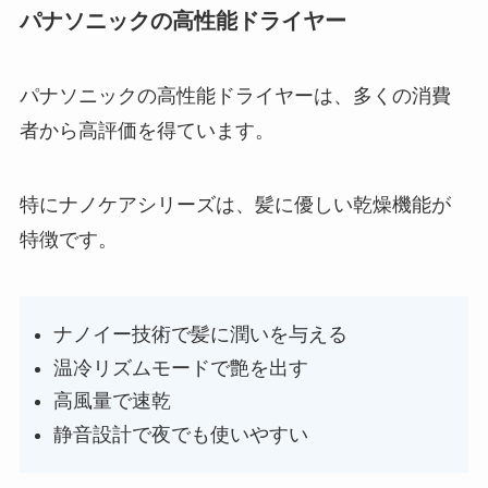
パナソニックの高性能ドライヤー
パナソニックの高性能ドライヤーは、多くの消費
者から高評価を得ています。
特にナノケアシリーズは、髪に優しい乾燥機能が
特徴です。
ナノイー技術で髪に潤いを与える
温冷リズムモードで艶を出す
高風量で速乾
静音設計で夜でも使いやすい