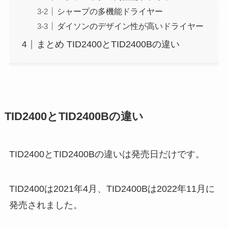
シャープの多機能ドライヤー
ダイソンのデザイン性が高いドライヤー
まとめ TID2400とTID2400Bの違い
TID2400とTID2400Bの違い
TID2400とTID2400Bの違いは発売日だけです。
TID2400は2021年4月、TID2400Bは2022年11月に
発売されました。