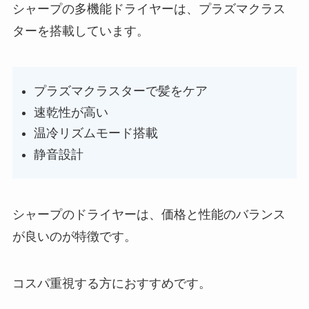
シャープの多機能ドライヤーは、プラズマクラス
ターを搭載しています。
プラズマクラスターで髪をケア
速乾性が高い
温冷リズムモード搭載
静音設計
シャープのドライヤーは、価格と性能のバランス
が良いのが特徴です。
コスパ重視する方におすすめです。