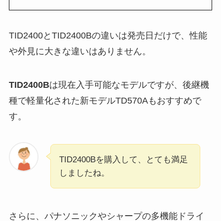
TID2400とTID2400Bの違いは発売日だけで、性能
や外見に大きな違いはありません。
TID2400B
は現在入手可能なモデルですが、後継機
種で軽量化された新モデルTD570Aもおすすめで
す。
TID2400Bを購入して、とても満足
しましたね。
さらに、パナソニックやシャープの多機能ドライ