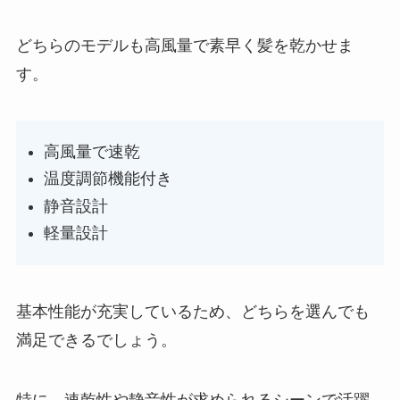
どちらのモデルも高風量で素早く髪を乾かせま
す。
高風量で速乾
温度調節機能付き
静音設計
軽量設計
基本性能が充実しているため、どちらを選んでも
満足できるでしょう。