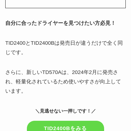
自分に合ったドライヤーを見つけたい方必見！
TID2400とTID2400Bは発売日が違うだけで全く同
じです。
さらに、新しいTD570Aは、2024年2月に発売さ
れ、軽量化されているため使いやすさが向上して
います。
＼見逃せない一押しです！／
TID2400Bをみる