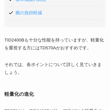
腕の負担軽減
TID2400Bも十分な性能を持っていますが、軽量化
を重視する方にはTD570Aがおすすめです。
それでは、各ポイントについて詳しく見ていきま
しょう。
軽量化の進化