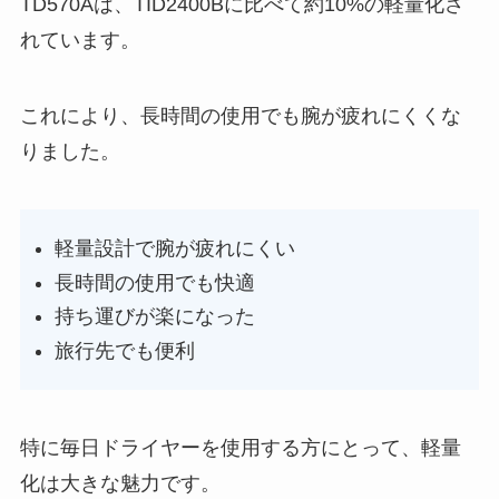
TD570Aは、TID2400Bに比べて約10%の軽量化さ
れています。
これにより、長時間の使用でも腕が疲れにくくな
りました。
軽量設計で腕が疲れにくい
長時間の使用でも快適
持ち運びが楽になった
旅行先でも便利
特に毎日ドライヤーを使用する方にとって、軽量
化は大きな魅力です。