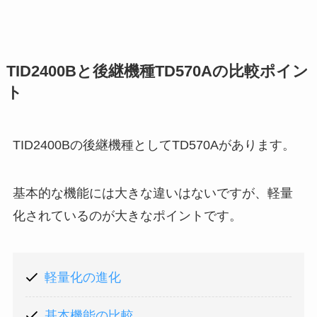
TID2400Bと後継機種TD570Aの比較ポイン
ト
TID2400Bの後継機種としてTD570Aがあります。
基本的な機能には大きな違いはないですが、軽量
化されているのが大きなポイントです。
軽量化の進化
基本機能の比較