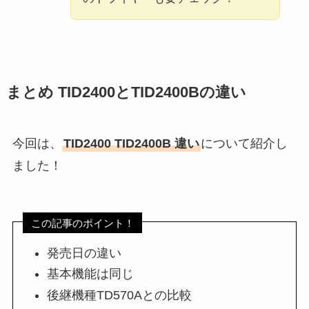
まとめ TID2400とTID2400Bの違い
今回は、
TID2400 TID2400B 違い
について紹介し
ました！
この記事のポイント！
発売日の違い
基本機能は同じ
後継機種TD570Aとの比較