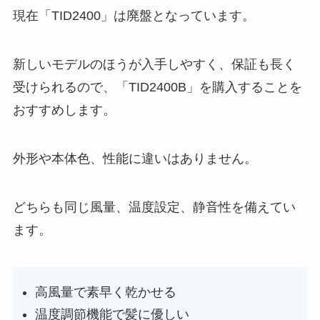
現在「TID2400」は廃盤となっています。
新しいモデルのほうが入手しやすく、保証も長く
受けられるので、「TID2400B」を購入することを
おすすめします。
外形や本体色、性能に違いはありません。
どちらも同じ風量、温度設定、静音性を備えてい
ます。
高風量で素早く乾かせる
温度調節機能で髪に優しい