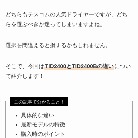
どちらもテスコムの人気ドライヤーですが、どち
らを選ぶべきか迷ってしまいますよね。
選択を間違えると損するかもしれません。
そこで、今回は
TID2400とTID2400Bの違い
につい
て紹介します！
この記事で分かること！
具体的な違い
最新モデルの特徴
購入時のポイント