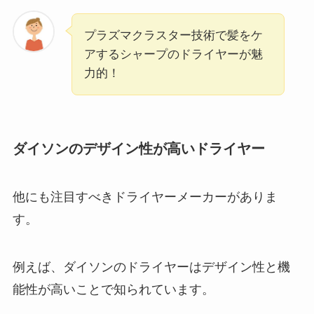
プラズマクラスター技術で髪をケ
アするシャープのドライヤーが魅
力的！
ダイソンのデザイン性が高いドライヤー
他にも注目すべきドライヤーメーカーがありま
す。
例えば、ダイソンのドライヤーはデザイン性と機
能性が高いことで知られています。