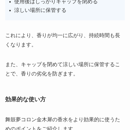
使用後はしっかりキャップを閉める
涼しい場所に保管する
これにより、香りが均一に広がり、持続時間も長
くなります。
また、キャップを閉めて涼しい場所に保管するこ
とで、香りの劣化を防ぎます。
効果的な使い方
舞鼓夢コロン金木犀の香水をより効果的に使うた
めのポイントをご紹介します。