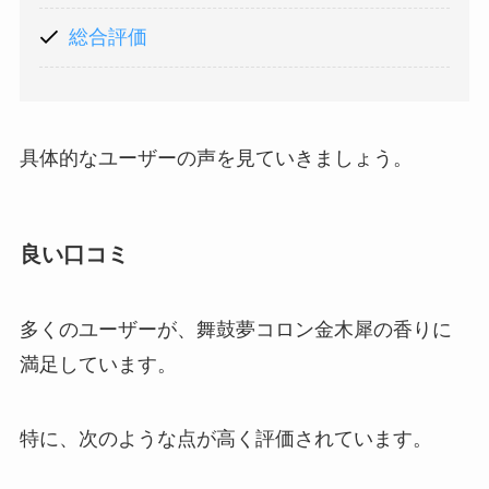
総合評価
具体的なユーザーの声を見ていきましょう。
良い口コミ
多くのユーザーが、舞鼓夢コロン金木犀の香りに
満足しています。
特に、次のような点が高く評価されています。