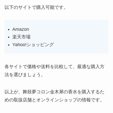
以下のサイトで購入可能です。
Amazon
楽天市場
Yahoo!ショッピング
各サイトで価格や送料を比較して、最適な購入方
法を選びましょう。
以上が、舞鼓夢コロン金木犀の香水を購入するた
めの取扱店舗とオンラインショップの情報です。