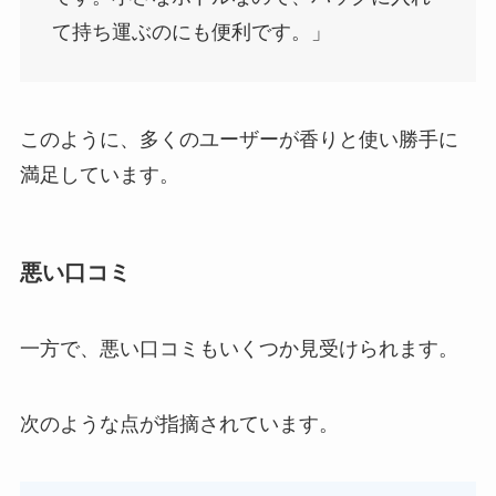
て持ち運ぶのにも便利です。」
このように、多くのユーザーが香りと使い勝手に
満足しています。
悪い口コミ
一方で、悪い口コミもいくつか見受けられます。
次のような点が指摘されています。