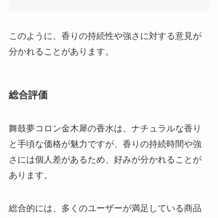
このように、香りの持続性や強さに対する意見が
分かれることがあります。
総合評価
舞鼓夢コロン金木犀の香水は、ナチュラルな香り
と手頃な価格が魅力ですが、香りの持続時間や強
さには個人差があるため、好みが分かれることが
あります。
総合的には、多くのユーザーが満足している商品