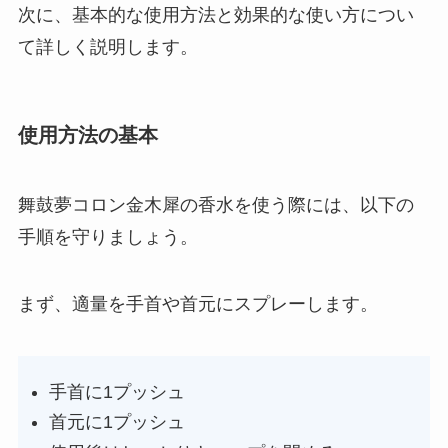
次に、基本的な使用方法と効果的な使い方につい
て詳しく説明します。
使用方法の基本
舞鼓夢コロン金木犀の香水を使う際には、以下の
手順を守りましょう。
まず、適量を手首や首元にスプレーします。
手首に1プッシュ
首元に1プッシュ