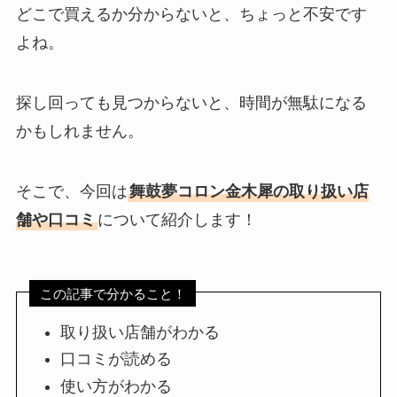
どこで買えるか分からないと、ちょっと不安です
よね。
探し回っても見つからないと、時間が無駄になる
かもしれません。
そこで、今回は
舞鼓夢コロン金木犀の取り扱い店
舗や口コミ
について紹介します！
この記事で分かること！
取り扱い店舗がわかる
口コミが読める
使い方がわかる