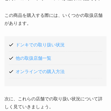
この商品を購入する際には、いくつかの取扱店舗
があります。
ドンキでの取り扱い状況
他の取扱店舗一覧
オンラインでの購入方法
次に、これらの店舗での取り扱い状況について詳
しく見ていきましょう。