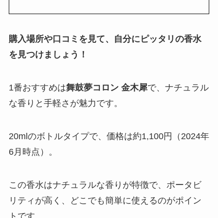
購入場所や口コミを見て、自分にピッタリの香水
を見つけましょう！
1番おすすめは
舞鼓夢コロン 金木犀
で、ナチュラル
な香りと手軽さが魅力です。
20mlのボトルタイプで、価格は約1,100円（2024年
6月時点）。
この香水はナチュラルな香りが特徴で、ポータビ
リティが高く、どこでも簡単に使えるのがポイン
トです。