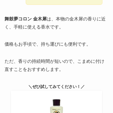
舞鼓夢コロン 金木犀
は、本物の金木犀の香りに近
く、手軽に使える香水です。
価格もお手頃で、持ち運びにも便利です。
ただ、香りの持続時間が短いので、こまめに付け
直すことをおすすめします。
＼ぜひ試してみてください！／