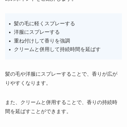
髪の毛に軽くスプレーする
洋服にスプレーする
重ね付けして香りを強調
クリームと併用して持続時間を延ばす
髪の毛や洋服にスプレーすることで、香りが広が
りやすくなります。
また、クリームと併用することで、香りの持続時
間を延ばすことができます。