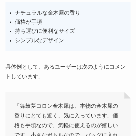
ナチュラルな金木犀の香り
価格が手頃
持ち運びに便利なサイズ
シンプルなデザイン
具体例として、あるユーザーは次のようにコメン
トしています。
「舞鼓夢コロン金木犀は、本物の金木犀の
香りにとても近く、気に入っています。価
格も手頃なので、気軽に使えるのが嬉しい
です。小さなボトルなので、バッグに入れ