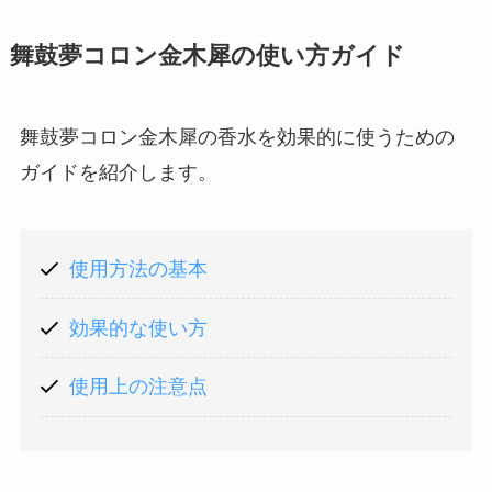
舞鼓夢コロン金木犀の使い方ガイド
舞鼓夢コロン金木犀の香水を効果的に使うための
ガイドを紹介します。
使用方法の基本
効果的な使い方
使用上の注意点