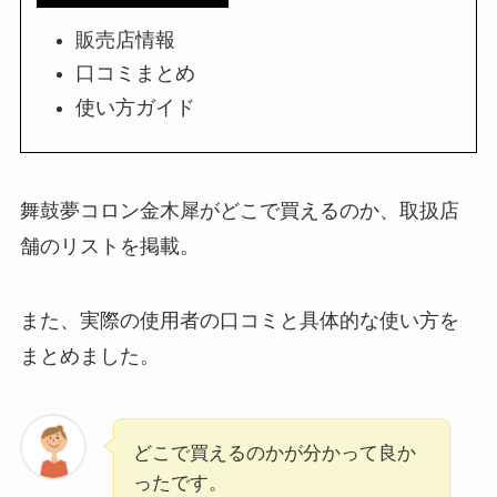
販売店情報
口コミまとめ
使い方ガイド
舞鼓夢コロン金木犀がどこで買えるのか、取扱店
舗のリストを掲載。
また、実際の使用者の口コミと具体的な使い方を
まとめました。
どこで買えるのかが分かって良か
ったです。