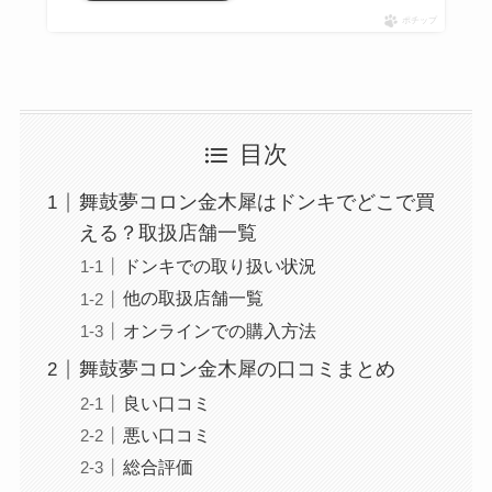
ポチップ
目次
舞鼓夢コロン金木犀はドンキでどこで買
える？取扱店舗一覧
ドンキでの取り扱い状況
他の取扱店舗一覧
オンラインでの購入方法
舞鼓夢コロン金木犀の口コミまとめ
良い口コミ
悪い口コミ
総合評価