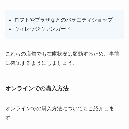
ロフトやプラザなどのバラエティショップ
ヴィレッジヴァンガード
これらの店舗でも在庫状況は変動するため、事前
に確認するようにしましょう。
オンラインでの購入方法
オンラインでの購入方法についてもご紹介しま
す。