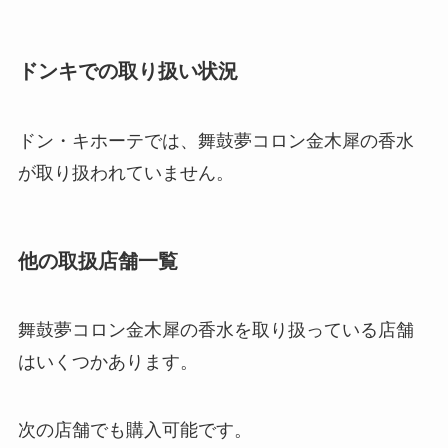
ドンキでの取り扱い状況
ドン・キホーテでは、舞鼓夢コロン金木犀の香水
が取り扱われていません。
他の取扱店舗一覧
舞鼓夢コロン金木犀の香水を取り扱っている店舗
はいくつかあります。
次の店舗でも購入可能です。