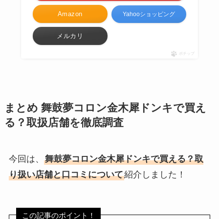
Amazon
Yahooショッピング
メルカリ
ポチップ
まとめ 舞鼓夢コロン金木犀ドンキで買え
る？取扱店舗を徹底調査
今回は、
舞鼓夢コロン金木犀ドンキで買える？取
り扱い店舗と口コミについて
紹介しました！
この記事のポイント！