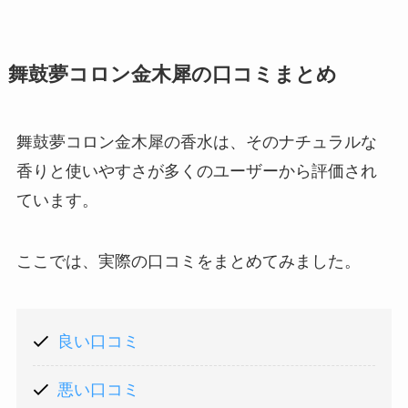
舞鼓夢コロン金木犀の口コミまとめ
舞鼓夢コロン金木犀の香水は、そのナチュラルな
香りと使いやすさが多くのユーザーから評価され
ています。
ここでは、実際の口コミをまとめてみました。
良い口コミ
悪い口コミ