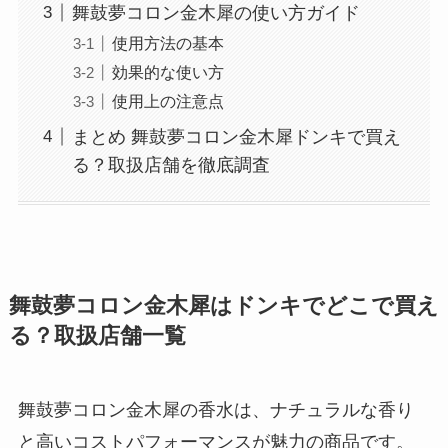
舞鼓夢コロン金木犀の使い方ガイド
使用方法の基本
効果的な使い方
使用上の注意点
まとめ 舞鼓夢コロン金木犀ドンキで買え
る？取扱店舗を徹底調査
舞鼓夢コロン金木犀はドンキでどこで買え
る？取扱店舗一覧
舞鼓夢コロン金木犀の香水は、ナチュラルな香り
と高いコストパフォーマンスが魅力の商品です。