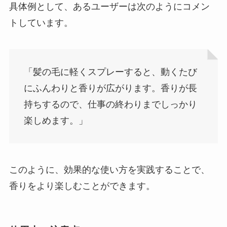
具体例として、あるユーザーは次のようにコメン
トしています。
「髪の毛に軽くスプレーすると、動くたび
にふんわりと香りが広がります。香りが長
持ちするので、仕事の終わりまでしっかり
楽しめます。」
このように、効果的な使い方を実践することで、
香りをより楽しむことができます。