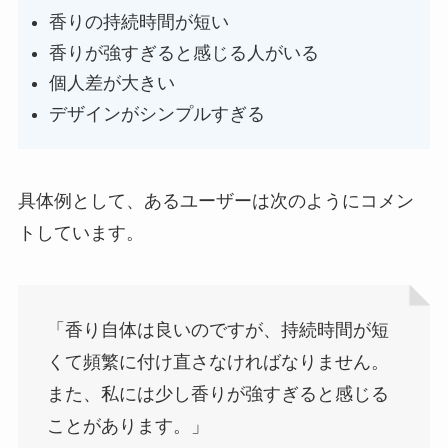
香りの持続時間が短い
香りが強すぎると感じる人がいる
個人差が大きい
デザインがシンプルすぎる
具体例として、あるユーザーは次のようにコメン
トしています。
「香り自体は良いのですが、持続時間が短
くて頻繁に付け直さなければなりません。
また、私には少し香りが強すぎると感じる
ことがあります。」