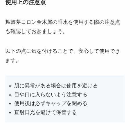
使用上の注意点
舞鼓夢コロン金木犀の香水を使用する際の注意点
も確認しておきましょう。
以下の点に気を付けることで、安心して使用でき
ます。
肌に異常がある場合は使用を避ける
目や口に入らないよう注意する
使用後は必ずキャップを閉める
直射日光を避けて保管する