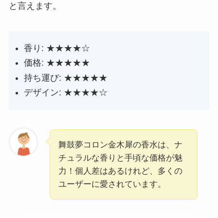
と言えます。
香り: ★★★★☆
価格: ★★★★★
持ち運び: ★★★★★
デザイン: ★★★★☆
舞鼓夢コロン金木犀の香水は、ナ
チュラルな香りと手頃な価格が魅
力！個人差はあるけれど、多くの
ユーザーに愛されています。