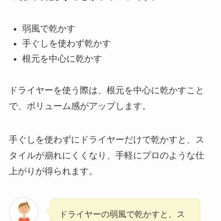
弱風で乾かす
手ぐしを使わず乾かす
根元を中心に乾かす
ドライヤーを使う際は、根元を中心に乾かすこと
で、ボリューム感がアップします。
手ぐしを使わずにドライヤーだけで乾かすと、ス
タイルが崩れにくくなり、手軽にプロのような仕
上がりが得られます。
ドライヤーの弱風で乾かすと、ス