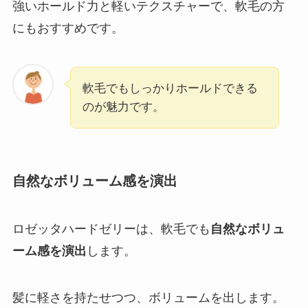
強いホールド力と軽いテクスチャーで、軟毛の方
にもおすすめです。
軟毛でもしっかりホールドできる
のが魅力です。
自然なボリューム感を演出
ロゼッタハードゼリーは、軟毛でも
自然なボリュ
ーム感を演出
します。
髪に軽さを持たせつつ、ボリュームを出します。