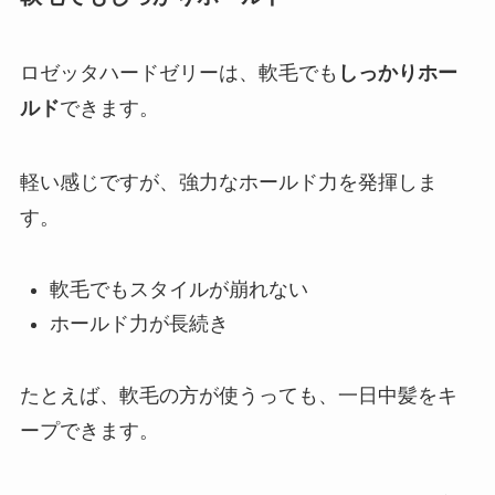
ロゼッタハードゼリーは、軟毛でも
しっかりホー
ルド
できます。
軽い感じですが、強力なホールド力を発揮しま
す。
軟毛でもスタイルが崩れない
ホールド力が長続き
たとえば、軟毛の方が使うっても、一日中髪をキ
ープできます。