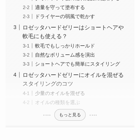
適量を守って塗布する
ドライヤーの弱風で乾かす
ロゼッタハードゼリーはショートヘアや
軟毛にも使える？
軟毛でもしっかりホールド
自然なボリューム感を演出
ショートヘアでも簡単にスタイリング
ロゼッタハードゼリーにオイルを混ぜる
スタイリングのコツ
少量のオイルを混ぜる
オイルの種類を選ぶ
もっと見る