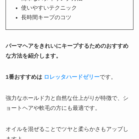
使いやすいテクニック
長時間キープのコツ
パーマヘアをきれいにキープするためのおすすめ
な方法を紹介します。
1番おすすめは
ロレッタハードゼリー
です。
強力なホールド力と自然な仕上がりが特徴で、シ
ョートヘアや軟毛の方にも最適です。
オイルを混ぜることでツヤと柔らかさもアップし
ますよ。