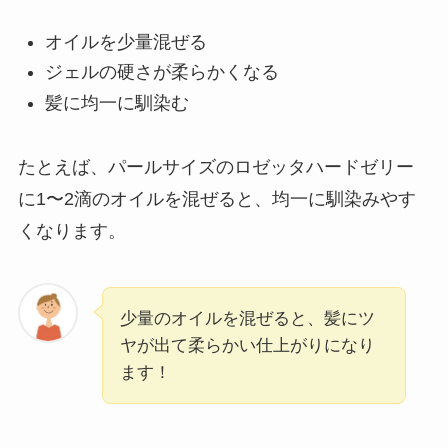
オイルを少量混ぜる
ジェルの硬さが柔らかくなる
髪に均一に馴染む
たとえば、パールサイズのロゼッタハードゼリー
に1〜2滴のオイルを混ぜると、均一に馴染みやす
くなります。
少量のオイルを混ぜると、髪にツ
ヤが出て柔らかい仕上がりになり
ます！