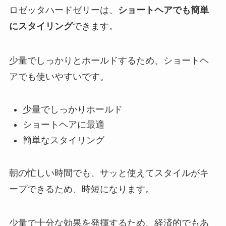
ロゼッタハードゼリーは、
ショートヘアでも簡単
にスタイリング
できます。
少量でしっかりとホールドするため、ショートヘ
アでも使いやすいです。
少量でしっかりホールド
ショートヘアに最適
簡単なスタイリング
朝の忙しい時間でも、サッと使えてスタイルがキ
ープできるため、時短になります。
少量で十分な効果を発揮するため、経済的でもあ