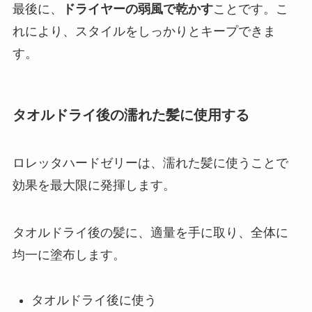
最後に、
ドライヤーの弱風で乾かす
ことです。こ
れにより、スタイルをしっかりとキープできま
す。
タオルドライ後の濡れた髪に使用する
ロレッタハードゼリーは、濡れた髪に使うことで
効果を最大限に発揮します。
タオルドライ後の髪に、適量を手に取り、全体に
均一に塗布します。
タオルドライ後に使う