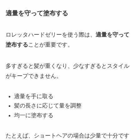
適量を守って塗布する
ロレッタハードゼリーを使う際は、
適量を守って
塗布する
ことが重要です。
多すぎると髪が重くなり、少なすぎるとスタイル
がキープできません。
適量を手に取る
髪の長さに応じて量を調整
均一に塗布する
たとえば、ショートヘアの場合は少量で十分です