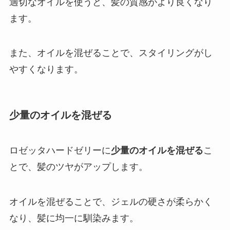
適切なオイルを使うと、髪の質感がより良くなり
ます。
また、オイルを混ぜることで、スタイリングがし
やすくなります。
少量のオイルを混ぜる
ロゼッタハードゼリーに
少量のオイルを混ぜる
こ
とで、髪のツヤがアップします。
オイルを混ぜることで、ジェルの硬さが柔らかく
なり、髪に均一に馴染みます。