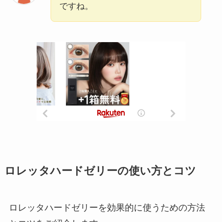
ですね。
ロレッタハードゼリーの使い方とコツ
ロレッタハードゼリーを効果的に使うための方法