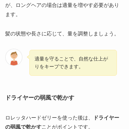
が、ロングヘアの場合は適量を増やす必要があり
ます。
髪の状態や長さに応じて、量を調整しましょう。
適量を守ることで、自然な仕上が
りをキープできます。
ドライヤーの弱風で乾かす
ロレッタハードゼリーを使った後は、
ドライヤー
の弱風で乾かす
ことがポイントです。