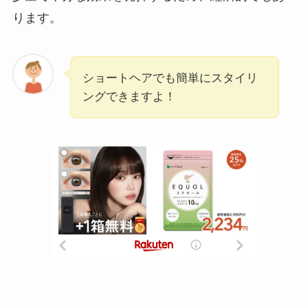
ります。
ショートヘアでも簡単にスタイリ
ングできますよ！