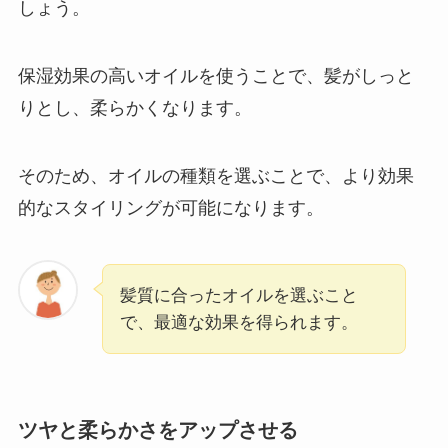
しょう。
保湿効果の高いオイルを使うことで、髪がしっと
りとし、柔らかくなります。
そのため、オイルの種類を選ぶことで、より効果
的なスタイリングが可能になります。
髪質に合ったオイルを選ぶこと
で、最適な効果を得られます。
ツヤと柔らかさをアップさせる