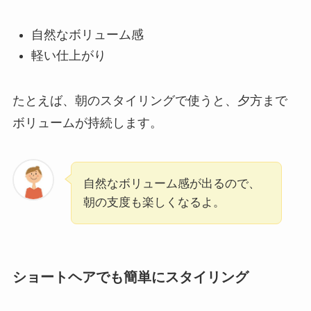
自然なボリューム感
軽い仕上がり
たとえば、朝のスタイリングで使うと、夕方まで
ボリュームが持続します。
自然なボリューム感が出るので、
朝の支度も楽しくなるよ。
ショートヘアでも簡単にスタイリング