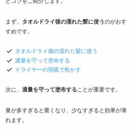
とコツをご紹介します。
まず、
タオルドライ後の濡れた髪に使う
のがおす
すめです。
タオルドライ後の濡れた髪に使う
適量を守って塗布する
ドライヤーの弱風で乾かす
次に、
適量を守って塗布する
ことが重要です。
量が多すぎると重くなり、少なすぎると効果が薄
れます。