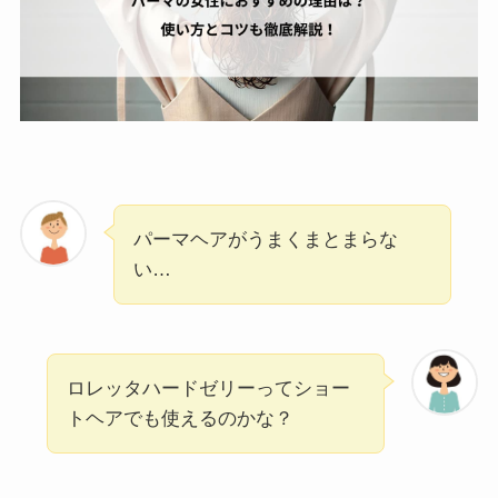
パーマヘアがうまくまとまらな
い…
ロレッタハードゼリーってショー
トヘアでも使えるのかな？