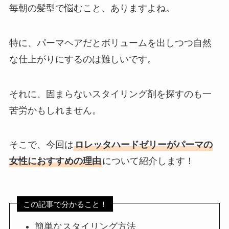
毎朝の髪型で悩むこと、ありますよね。
特に、パーマヘアだとボリュームを出しつつ自然
な仕上がりにするのは難しいです。
それに、固まらないスタイリング剤を探すのも一
苦労かもしれません。
そこで、今回は
ロレッタハードゼリーがパーマの
女性におすすめの理由
について紹介します！
この記事で分かること！
簡単なスタイリング方法