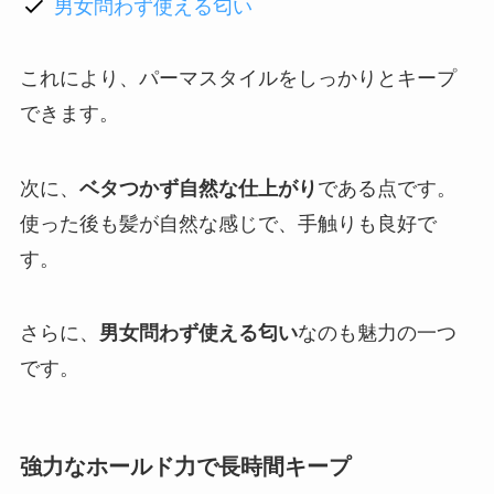
男女問わず使える匂い
これにより、パーマスタイルをしっかりとキープ
できます。
次に、
ベタつかず自然な仕上がり
である点です。
使った後も髪が自然な感じで、手触りも良好で
す。
さらに、
男女問わず使える匂い
なのも魅力の一つ
です。
強力なホールド力で長時間キープ