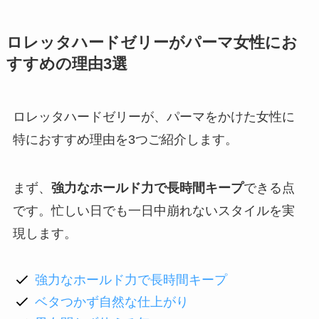
ロレッタハードゼリーがパーマ女性にお
すすめの理由3選
ロレッタハードゼリーが、パーマをかけた女性に
特におすすめ理由を3つご紹介します。
まず、
強力なホールド力で長時間キープ
できる点
です。忙しい日でも一日中崩れないスタイルを実
現します。
強力なホールド力で長時間キープ
ベタつかず自然な仕上がり