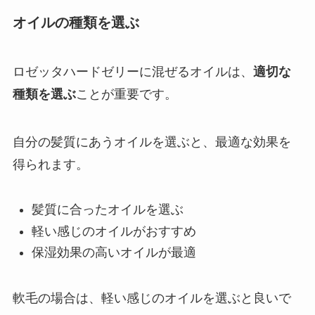
オイルの種類を選ぶ
ロゼッタハードゼリーに混ぜるオイルは、
適切な
種類を選ぶ
ことが重要です。
自分の髪質にあうオイルを選ぶと、最適な効果を
得られます。
髪質に合ったオイルを選ぶ
軽い感じのオイルがおすすめ
保湿効果の高いオイルが最適
軟毛の場合は、軽い感じのオイルを選ぶと良いで