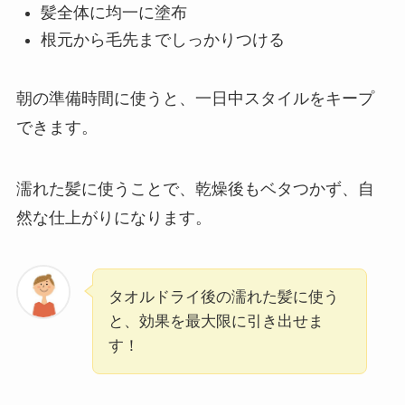
髪全体に均一に塗布
根元から毛先までしっかりつける
朝の準備時間に使うと、一日中スタイルをキープ
できます。
濡れた髪に使うことで、乾燥後もベタつかず、自
然な仕上がりになります。
タオルドライ後の濡れた髪に使う
と、効果を最大限に引き出せま
す！