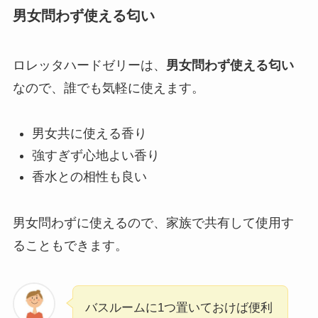
男女問わず使える匂い
ロレッタハードゼリーは、
男女問わず使える匂い
なので、誰でも気軽に使えます。
男女共に使える香り
強すぎず心地よい香り
香水との相性も良い
男女問わずに使えるので、家族で共有して使用す
ることもできます。
バスルームに1つ置いておけば便利