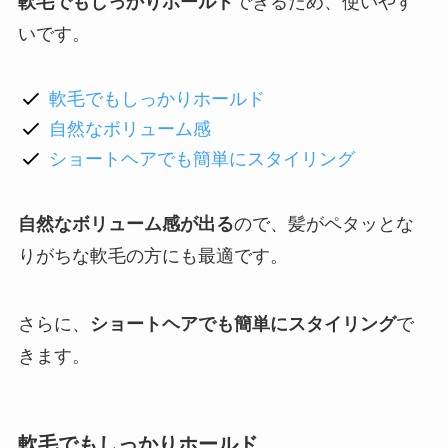
軟毛でもしっかりホールド
できるため、使いやす
いです。
軟毛でもしっかりホールド
自然なボリューム感
ショートヘアでも簡単にスタイリング
自然なボリューム感が出る
ので、髪がペタッとな
りがちな軟毛の方にも最適です。
さらに、
ショートヘアでも簡単にスタイリング
で
きます。
軟毛でもしっかりホールド