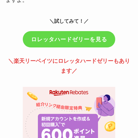
＼試してみて！／
ロレッタハードゼリーを見る
＼楽天リーベイツにロレッタハードゼリーもあり
ます／