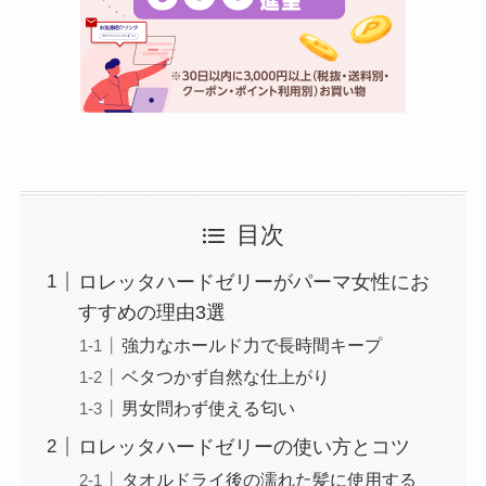
目次
ロレッタハードゼリーがパーマ女性にお
すすめの理由3選
強力なホールド力で長時間キープ
ベタつかず自然な仕上がり
男女問わず使える匂い
ロレッタハードゼリーの使い方とコツ
タオルドライ後の濡れた髪に使用する