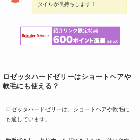
タイルが長持ちします！
ロゼッタハードゼリーはショートヘアや
軟毛にも使える？
ロゼッタハードゼリーは、ショートヘアや軟毛に
も適しています。