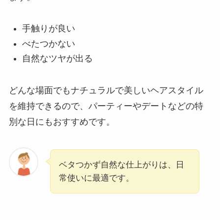
手触りが良い
べたつかない
自然なツヤが出る
どんな場面でもナチュラルで美しいヘアスタイル
を維持できるので、パーティーやデートなどの特
別な日にもおすすめです。
ベタつかず自然な仕上がりは、日
常使いに最適です。