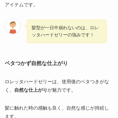
アイテムです。
髪型が一日中崩れないのは、ロレ
ッタハードゼリーの強みです！
ベタつかず自然な仕上がり
ロレッタハードゼリーは、使用後のベタつきがな
く、
自然な仕上がり
が魅力です。
髪に触れた時の感触も良く、自然な感じが持続し
ます。