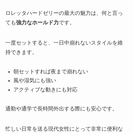
ロレッタハードゼリーの最大の魅力は、何と言っ
ても
強力なホールド力
です。
一度セットすると、一日中崩れないスタイルを維
持できます。
朝セットすれば夜まで崩れない
風や湿気にも強い
アクティブな動きにも対応
通勤や通学で長時間外出する際にも安心です。
忙しい日常を送る現代女性にとって非常に便利な