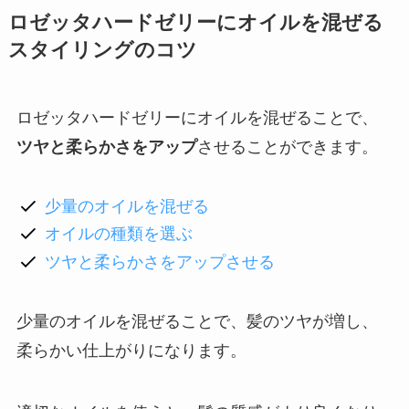
ロゼッタハードゼリーにオイルを混ぜる
スタイリングのコツ
ロゼッタハードゼリーにオイルを混ぜることで、
ツヤと柔らかさをアップ
させることができます。
少量のオイルを混ぜる
オイルの種類を選ぶ
ツヤと柔らかさをアップさせる
少量のオイルを混ぜることで、髪のツヤが増し、
柔らかい仕上がりになります。