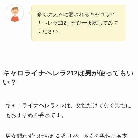
多くの人々に愛されるキャロライ
ナヘレラ212、ぜひ一度試してみて
ください。
キャロライナヘレラ212は男が使ってもい
い？
キャロライナヘレラ212は、女性だけでなく男性に
もおすすめの香水です。
男女問わずつけられる香りが、多くの男性にも支