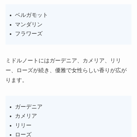
ベルガモット
マンダリン
フラワーズ
ミドルノートにはガーデニア、カメリア、リリ
ー、ローズが続き、優雅で女性らしい香りが広が
ります。
ガーデニア
カメリア
リリー
ローズ