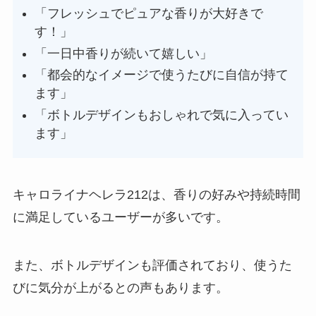
「フレッシュでピュアな香りが大好きで
す！」
「一日中香りが続いて嬉しい」
「都会的なイメージで使うたびに自信が持て
ます」
「ボトルデザインもおしゃれで気に入ってい
ます」
キャロライナヘレラ212は、香りの好みや持続時間
に満足しているユーザーが多いです。
また、ボトルデザインも評価されており、使うた
びに気分が上がるとの声もあります。