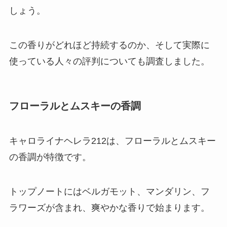
しょう。
この香りがどれほど持続するのか、そして実際に
使っている人々の評判についても調査しました。
フローラルとムスキーの香調
キャロライナヘレラ212は、フローラルとムスキー
の香調が特徴です。
トップノートにはベルガモット、マンダリン、フ
ラワーズが含まれ、爽やかな香りで始まります。