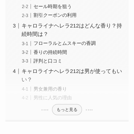
セール時期を狙う
割引クーポンの利用
キャロライナヘレラ212はどんな香り？持
続時間は？
フローラルとムスキーの香調
香りの持続時間
評判と口コミ
キャロライナヘレラ212は男が使ってもい
い？
男女兼用の香り
男性に人気の理由
もっと見る