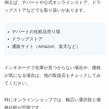
例えば、デパートや公式オンラインストア、ドラ
ッグストアなどでも取り扱いがあります。
デパートの化粧品売り場
ドラッグストア
通販サイト（Amazon、楽天など）
ドンキホーテで在庫が見つからない場合や、価格
が気になる場合は、他の取扱店もチェックしてみ
てください。
特にオンラインショップでは、幅広い選択肢と価
格比較が可能です。