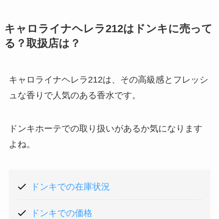
キャロライナヘレラ212はドンキに売って
る？取扱店は？
キャロライナヘレラ212は、その高級感とフレッシ
ュな香りで人気のある香水です。
ドンキホーテでの取り扱いがあるか気になります
よね。
ドンキでの在庫状況
ドンキでの価格