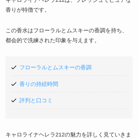
香りが特徴です。
この香水はフローラルとムスキーの香調を持ち、
都会的で洗練された印象を与えます。
フローラルとムスキーの香調
香りの持続時間
評判と口コミ
キャロライナヘレラ212の魅力を詳しく見ていきま