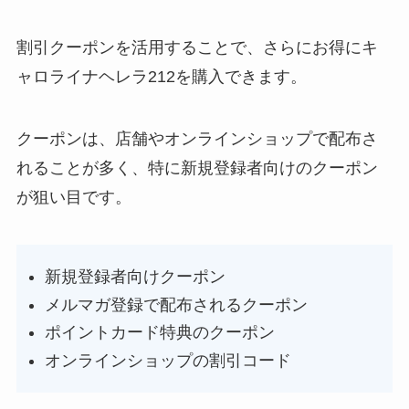
割引クーポンを活用することで、さらにお得にキ
ャロライナヘレラ212を購入できます。
クーポンは、店舗やオンラインショップで配布さ
れることが多く、特に新規登録者向けのクーポン
が狙い目です。
新規登録者向けクーポン
メルマガ登録で配布されるクーポン
ポイントカード特典のクーポン
オンラインショップの割引コード