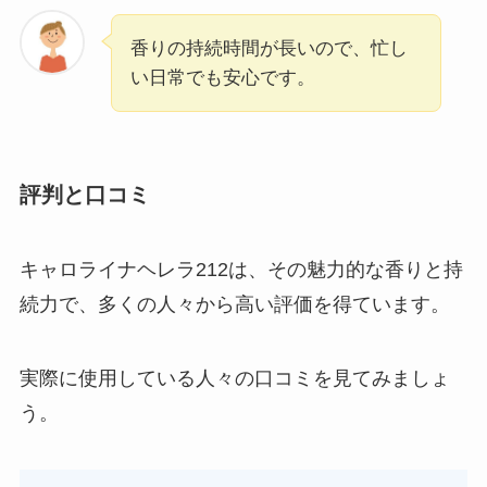
香りの持続時間が長いので、忙し
い日常でも安心です。
評判と口コミ
キャロライナヘレラ212は、その魅力的な香りと持
続力で、多くの人々から高い評価を得ています。
実際に使用している人々の口コミを見てみましょ
う。