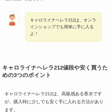
キャロライナヘレラ212は、オンラ
インショップでも簡単に手に入る
よ！
キャロライナヘレラ212値段や安く買うた
めの3つのポイント
キャロライナヘレラ212は、高級感ある香水です
が、購入時に少しでも安く手に入れる方法があり
ます。