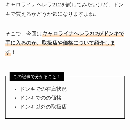
キャロライナヘレラ212を試してみたいけど、ドン
キで買えるかどうか気になりますよね。
そこで、今回は
キャロライナヘレラ212がドンキで
手に入るのか、取扱店や価格について紹介しま
す
！
この記事で分かること！
ドンキでの在庫状況
ドンキでのの価格
ドンキ以外の取扱店