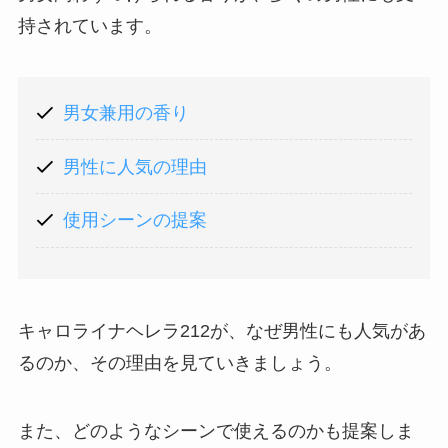
持されています。
男女兼用の香り
男性に人気の理由
使用シーンの提案
キャロライナヘレラ212が、なぜ男性にも人気があ
るのか、その理由を見ていきましょう。
また、どのようなシーンで使えるのかも提案しま