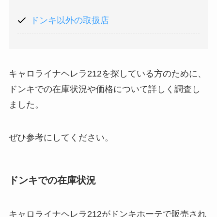
ドンキ以外の取扱店
キャロライナヘレラ212を探している方のために、
ドンキでの在庫状況や価格について詳しく調査し
ました。
ぜひ参考にしてください。
ドンキでの在庫状況
キャロライナヘレラ212がドンキホーテで販売され