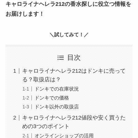
キャロライナヘレラ212の香水探しに役立つ情報を
お届けします！
＼試してみて！／
目次
キャロライナヘレラ212はドンキに売って
る？取扱店は？
ドンキでの在庫状況
ドンキでの価格
ドンキ以外の取扱店
キャロライナヘレラ212値段や安く買うた
めの3つのポイント
オンラインショップの活用