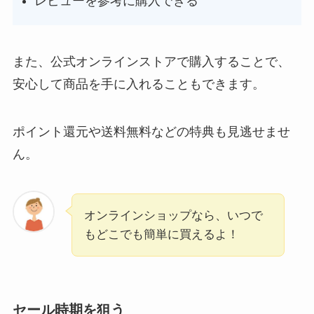
レビューを参考に購入できる
また、公式オンラインストアで購入することで、
安心して商品を手に入れることもできます。
ポイント還元や送料無料などの特典も見逃せませ
ん。
オンラインショップなら、いつで
もどこでも簡単に買えるよ！
セール時期を狙う