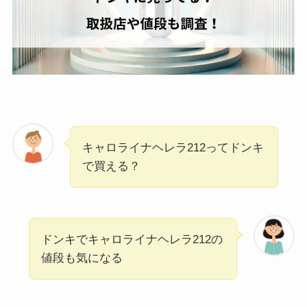
キャロライナヘレラ212ってドンキ
で買える？
ドンキでキャロライナヘレラ212の
値段も気になる