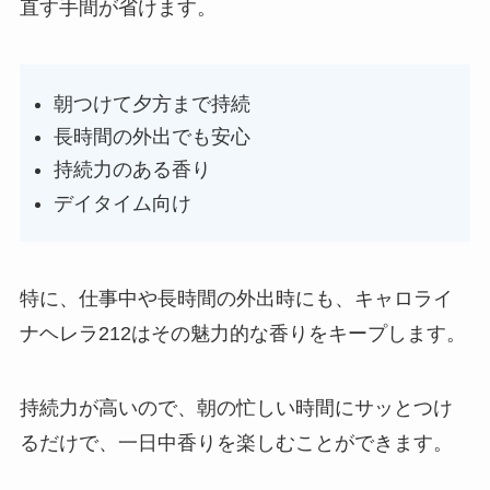
直す手間が省けます。
朝つけて夕方まで持続
長時間の外出でも安心
持続力のある香り
デイタイム向け
特に、仕事中や長時間の外出時にも、キャロライ
ナヘレラ212はその魅力的な香りをキープします。
持続力が高いので、朝の忙しい時間にサッとつけ
るだけで、一日中香りを楽しむことができます。