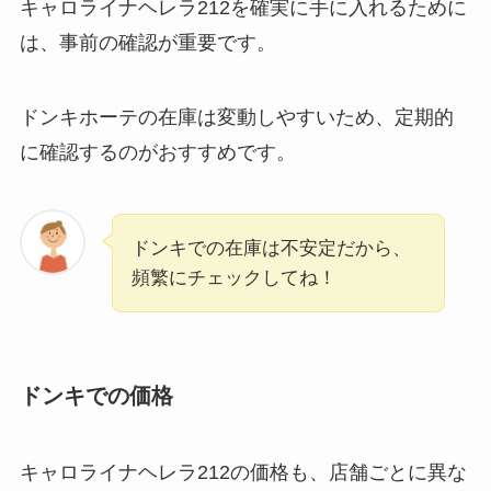
キャロライナヘレラ212を確実に手に入れるために
は、事前の確認が重要です。
ドンキホーテの在庫は変動しやすいため、定期的
に確認するのがおすすめです。
ドンキでの在庫は不安定だから、
頻繁にチェックしてね！
ドンキでの価格
キャロライナヘレラ212の価格も、店舗ごとに異な