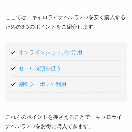
ここでは、キャロライナヘレラ212を安く購入する
ための3つのポイントをご紹介します。
オンラインショップの活用
セール時期を狙う
割引クーポンの利用
これらのポイントを押さえることで、キャロライ
ナヘレラ212をお得に購入できます。