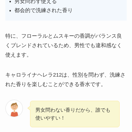
男女問わず使える
都会的で洗練された香り
特に、フローラルとムスキーの香調がバランス良
くブレンドされているため、男性でも違和感なく
使えます。
キャロライナヘレラ212は、性別を問わず、洗練さ
れた香りを楽しむことができる香水です。
男女問わない香りだから、誰でも
使いやすい！