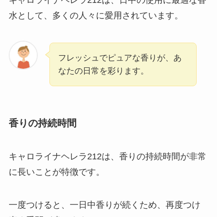
キャロライナヘレラ212は、日中の使用に最適な香
水として、多くの人々に愛用されています。
フレッシュでピュアな香りが、あ
なたの日常を彩ります。
香りの持続時間
キャロライナヘレラ212は、香りの持続時間が非常
に長いことが特徴です。
一度つけると、一日中香りが続くため、再度つけ