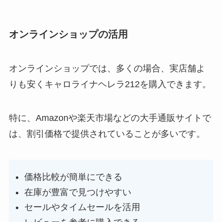
オンラインショップの活用
オンラインショップでは、多くの場合、実店舗よ
りも安くキャロライナヘレラ212を購入できます。
特に、Amazonや楽天市場などの大手通販サイトで
は、割引価格で提供されていることが多いです。
価格比較が簡単にできる
在庫が豊富で見つけやすい
セールやタイムセールを活用