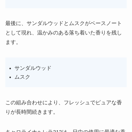
最後に、サンダルウッドとムスクがベースノート
として現れ、温かみのある落ち着いた香りを残し
ます。
サンダルウッド
ムスク
この組み合わせにより、フレッシュでピュアな香
りが長時間続きます。