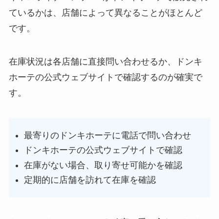
ているかは、店舗によって異なることがほとんど
です。
在庫状況は各店舗に直接問い合わせるか、ドンキ
ホーテの公式ウェブサイトで確認するのが確実で
す。
最寄りのドンキホーテに電話で問い合わせ
ドンキホーテの公式ウェブサイトで確認
在庫がない場合、取り寄せ可能かを確認
定期的に店舗を訪れて在庫を確認