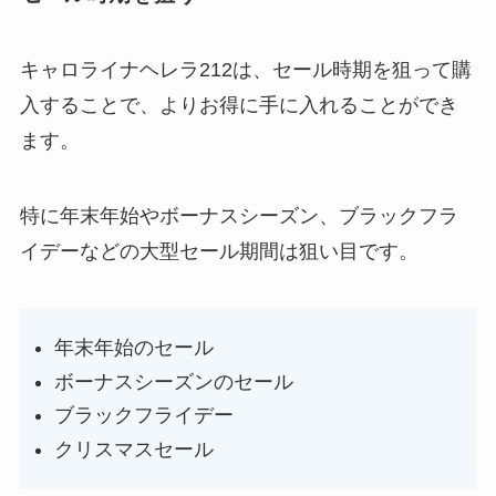
キャロライナヘレラ212は、セール時期を狙って購
入することで、よりお得に手に入れることができ
ます。
特に年末年始やボーナスシーズン、ブラックフラ
イデーなどの大型セール期間は狙い目です。
年末年始のセール
ボーナスシーズンのセール
ブラックフライデー
クリスマスセール