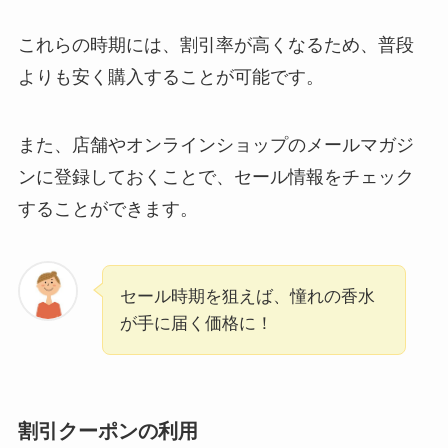
これらの時期には、割引率が高くなるため、普段
よりも安く購入することが可能です。
また、店舗やオンラインショップのメールマガジ
ンに登録しておくことで、セール情報をチェック
することができます。
セール時期を狙えば、憧れの香水
が手に届く価格に！
割引クーポンの利用