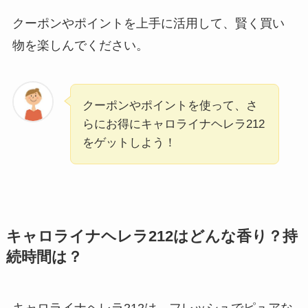
クーポンやポイントを上手に活用して、賢く買い
物を楽しんでください。
クーポンやポイントを使って、さ
らにお得にキャロライナヘレラ212
をゲットしよう！
キャロライナヘレラ212はどんな香り？持
続時間は？
キャロライナヘレラ212は、フレッシュでピュアな