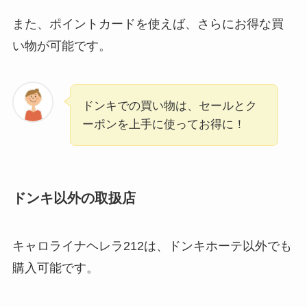
また、ポイントカードを使えば、さらにお得な買
い物が可能です。
ドンキでの買い物は、セールとク
ーポンを上手に使ってお得に！
ドンキ以外の取扱店
キャロライナヘレラ212は、ドンキホーテ以外でも
購入可能です。