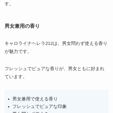
す。
男女兼用の香り
キャロライナヘレラ212は、男女問わず使える香り
が魅力です。
フレッシュでピュアな香りが、男女ともに好まれ
ています。
男女兼用で使える香り
フレッシュでピュアな印象