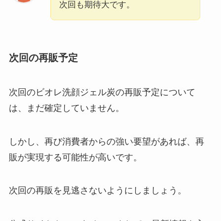
次回も期待大です。
次回の再販予定
次回のビオレ洗顔ジェル炭の再販予定について
は、まだ確定していません。
しかし、再び消費者からの強い要望があれば、再
販が実現する可能性が高いです。
次回の再販を見逃さないようにしましょう。