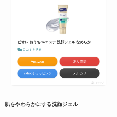
ビオレ おうちdeエステ 洗顔ジェル なめらか
口コミを見る
Amazon
楽天市場
メルカリ
Yahooショッピング
ポチップ
肌をやわらかにする洗顔ジェル