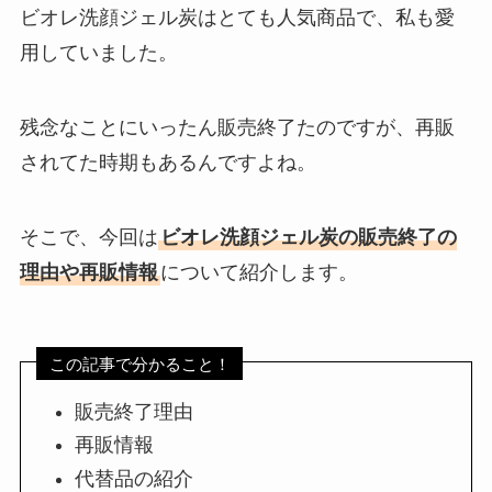
ビオレ洗顔ジェル炭はとても人気商品で、私も愛
用していました。
残念なことにいったん販売終了たのですが、再販
されてた時期もあるんですよね。
そこで、今回は
ビオレ洗顔ジェル炭の販売終了の
理由や再販情報
について紹介します。
この記事で分かること！
販売終了理由
再販情報
代替品の紹介