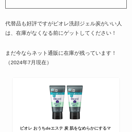
代替品も好評ですがビオレ洗顔ジェル炭がいい人
は、在庫がなくなる前にゲットしてください！
まだ今ならネット通販に在庫が残っています！
（2024年7月現在）
ビオレ おうちdeエステ 炭 肌をなめらかにするマ