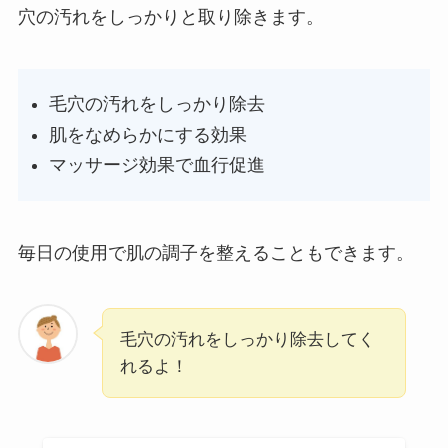
穴の汚れをしっかりと取り除きます。
毛穴の汚れをしっかり除去
肌をなめらかにする効果
マッサージ効果で血行促進
毎日の使用で肌の調子を整えることもできます。
毛穴の汚れをしっかり除去してく
れるよ！