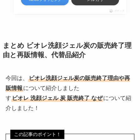
ポチップ
まとめ ビオレ洗顔ジェル炭の販売終了理
由と再販情報、代替品紹介
今回は、
ビオレ洗顔ジェル炭の販売終了理由や再
販情報
について紹介しました
す
ビオレ 洗顔ジェル 炭 販売終了 なぜ
について紹
介しました！
この記事のポイント！