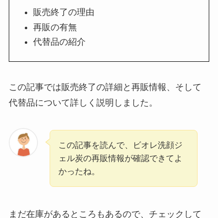
販売終了の理由
再販の有無
代替品の紹介
この記事では販売終了の詳細と再販情報、そして
代替品について詳しく説明しました。
この記事を読んで、ビオレ洗顔ジ
ェル炭の再販情報が確認できてよ
かったね。
まだ在庫があるところもあるので、チェックして