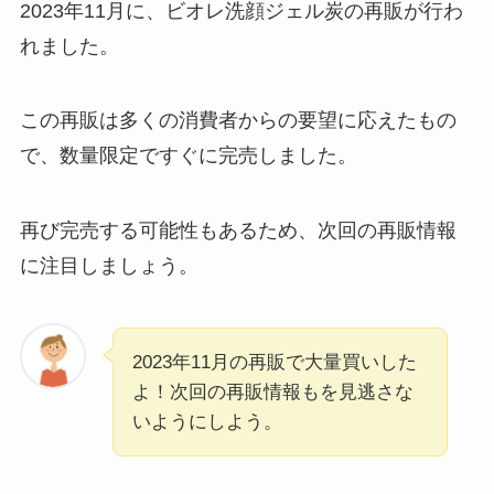
2023年11月に、ビオレ洗顔ジェル炭の再販が行わ
れました。
この再販は多くの消費者からの要望に応えたもの
で、数量限定ですぐに完売しました。
再び完売する可能性もあるため、次回の再販情報
に注目しましょう。
2023年11月の再販で大量買いした
よ！次回の再販情報もを見逃さな
いようにしよう。