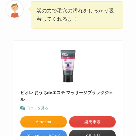
炭の力で毛穴の汚れをしっかり吸
着してくれるよ！
ビオレ おうちdeエステ マッサージブラックジェ
ル
口コミを見る
Amazon
楽天市場
メルカリ
Yahooショッピング