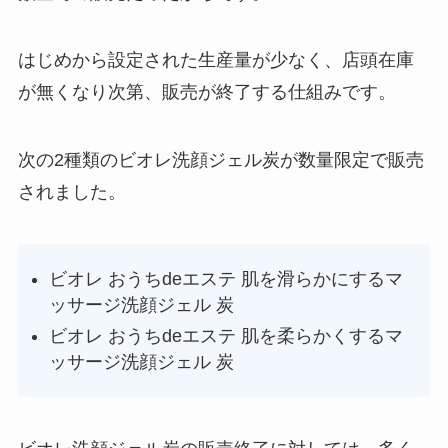
はじめから設定された生産量が少なく、店頭在庫
が無くなり次第、販売が終了する仕組みです。
次の2種類のビオレ洗顔ジェル炭が数量限定で販売
されました。
ビオレ おうちdeエステ 肌を滑らかにするマ
ッサージ洗顔ジェル 炭
ビオレ おうちdeエステ 肌を柔らかくするマ
ッサージ洗顔ジェル 炭