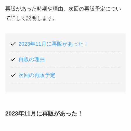
再販があった時期や理由、次回の再販予定につい
て詳しく説明します。
2023年11月に再販があった！
再販の理由
次回の再販予定
2023年11月に再販があった！