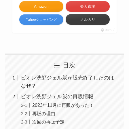
Amazon
楽天市場
メルカリ
Yahooショッピング
ポチップ
目次
ビオレ洗顔ジェル炭が販売終了したのは
なぜ？
ビオレ洗顔ジェル炭の再販情報
2023年11月に再販があった！
再販の理由
次回の再販予定